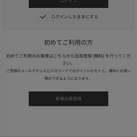
ログインしたままにする
初めてご利用の方
初めてご利用のお客様はこちらから会員登録 (無料) を行ってくだ
さい。
ご登録のメールアドレスとパスワードでログインいただくと、便利にお買い
物ができるようになります。