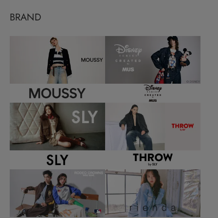
BRAND