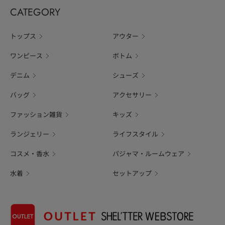
CATEGORY
トップス
アウター
ワンピース
ボトム
デニム
シューズ
バッグ
アクセサリー
ファッション雑貨
キッズ
ランジェリー
ライフスタイル
コスメ・香水
パジャマ・ルームウェア
水着
セットアップ