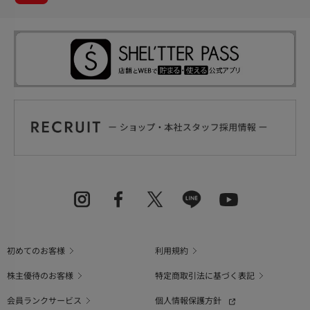
初めてのお客様
利用規約
株主優待のお客様
特定商取引法に基づく表記
会員ランクサービス
個人情報保護方針