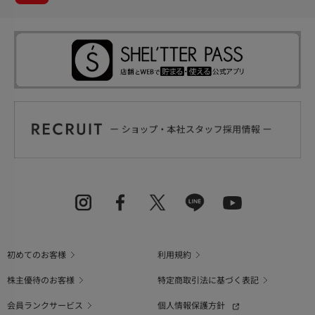
初めてのお客様
利用規約
株主優待のお客様
特定商取引法に基づく表記
会員ランクサービス
個人情報保護方針