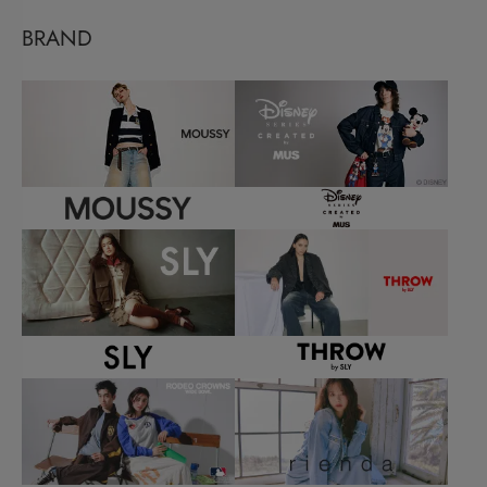
BRAND