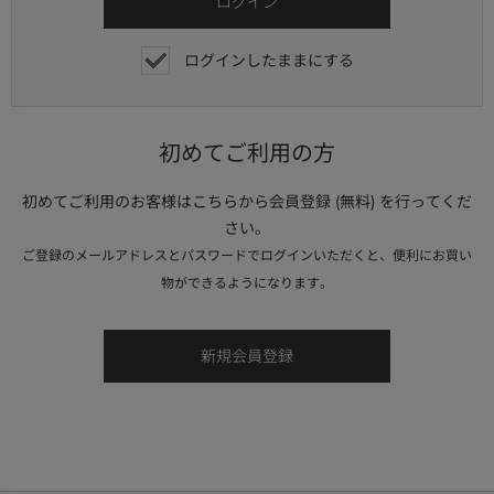
ログインしたままにする
初めてご利用の方
初めてご利用のお客様はこちらから会員登録 (無料) を行ってくだ
さい。
ご登録のメールアドレスとパスワードでログインいただくと、便利にお買い
物ができるようになります。