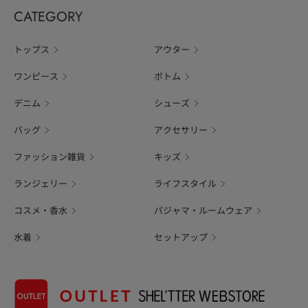
CATEGORY
トップス
アウター
ワンピース
ボトム
デニム
シューズ
バッグ
アクセサリー
ファッション雑貨
キッズ
ランジェリー
ライフスタイル
コスメ・香水
パジャマ・ルームウェア
水着
セットアップ