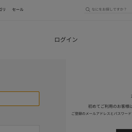
ゴリ
セール
ログイン
初めてご利用のお客様は
ご登録のメールアドレスとパスワード