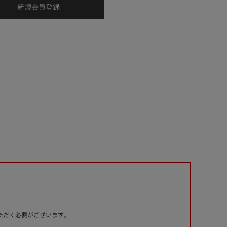
いただく必要がございます。