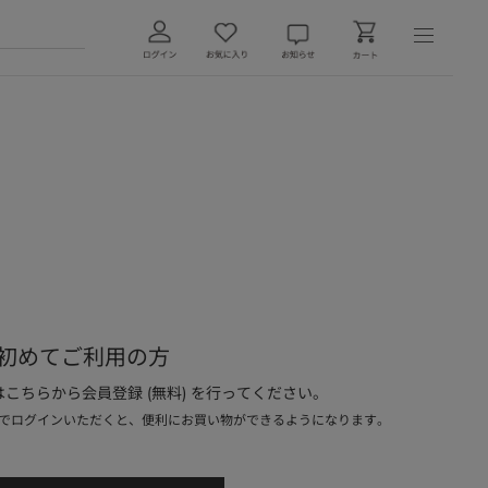
初めてご利用の方
こちらから会員登録 (無料) を行ってください。
でログインいただくと、便利にお買い物ができるようになります。