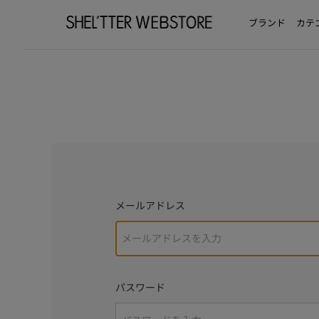
ブランド
カテ
メールアドレス
パスワード