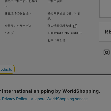
初めてご利用するお客様
ご利用規約
へ
株主優待のお客様へ
特定商取引法に基づく表
記
会員ランクサービス
個人情報保護方針
ヘルプ
INTERNATIONAL ORDERS
お問い合わせ
TER GREEN
採用情報
.