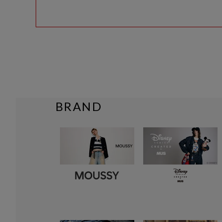
BRAND