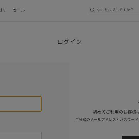
ゴリ
セール
ログイン
初めてご利用のお客様は
ご登録のメールアドレスとパスワード