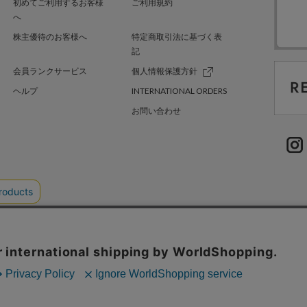
初めてご利用するお客様
ご利用規約
へ
株主優待のお客様へ
特定商取引法に基づく表
記
会員ランクサービス
個人情報保護方針
ヘルプ
INTERNATIONAL ORDERS
お問い合わせ
TER GREEN
採用情報
.