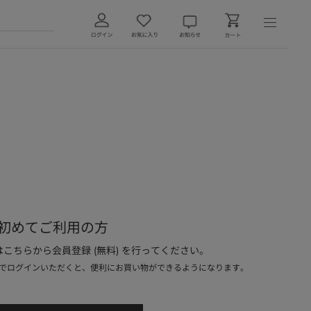
初めてご利用の方
こちらから会員登録 (無料) を行ってください。
でログインいただくと、便利にお買い物ができるようになります。