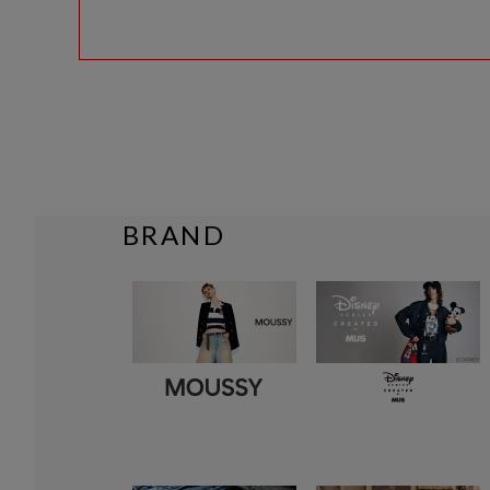
BRAND