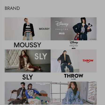
BRAND