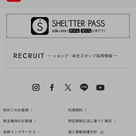
初めてのお客様
利用規約
株主優待のお客様
特定商取引法に基づく表記
会員ランクサービス
個人情報保護方針