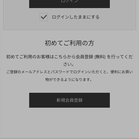
ログインしたままにする
初めてご利用の方
初めてご利用のお客様はこちらから会員登録 (無料) を行ってくだ
さい。
ご登録のメールアドレスとパスワードでログインいただくと、便利にお買い
物ができるようになります。