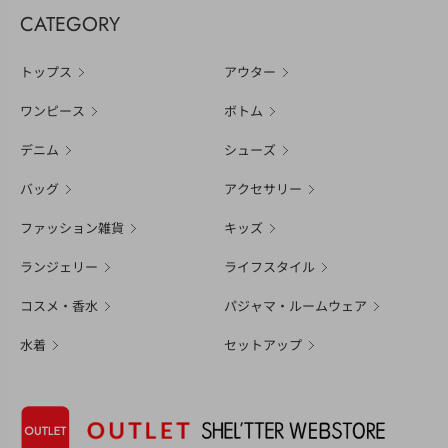
CATEGORY
トップス
アウター
ワンピース
ボトム
デニム
シューズ
バッグ
アクセサリー
ファッション雑貨
キッズ
ランジェリー
ライフスタイル
コスメ・香水
パジャマ・ルームウェア
水着
セットアップ