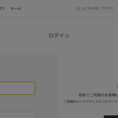
ゴリ
セール
ログイン
初めてご利用のお客様は
ご登録のメールアドレスとパスワード