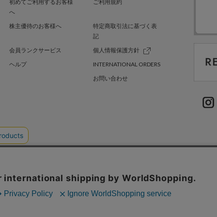
初めてご利用するお客様
ご利用規約
へ
株主優待のお客様へ
特定商取引法に基づく表
記
会員ランクサービス
個人情報保護方針
ヘルプ
INTERNATIONAL ORDERS
お問い合わせ
TER GREEN
採用情報
.