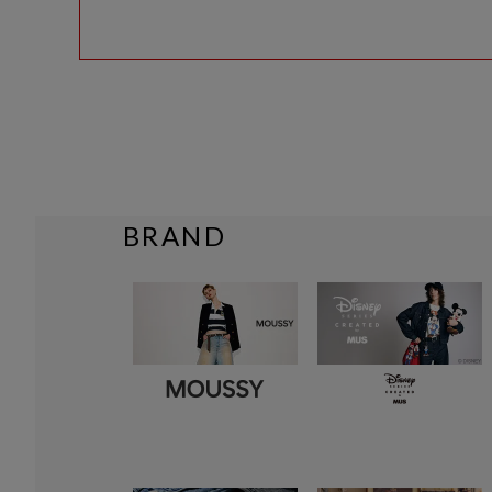
BRAND