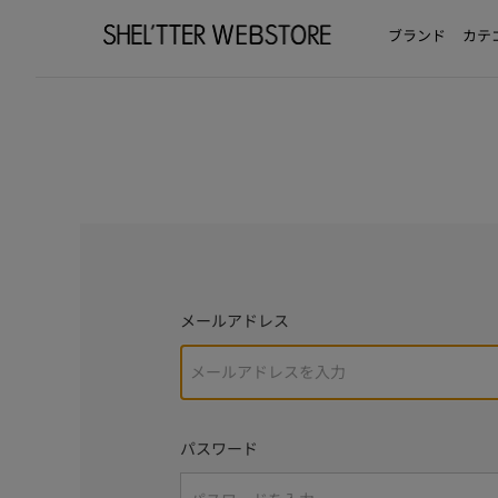
ブランド
カテ
メールアドレス
パスワード