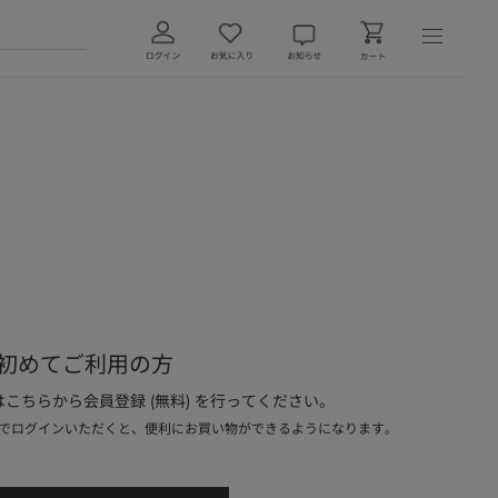
初めてご利用の方
こちらから会員登録 (無料) を行ってください。
でログインいただくと、便利にお買い物ができるようになります。