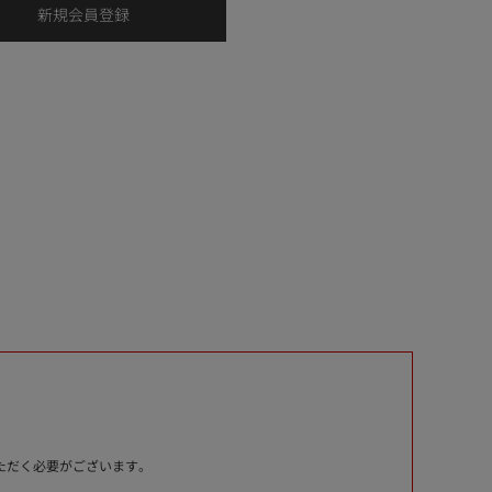
いただく必要がございます。