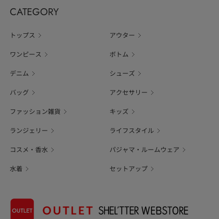
CATEGORY
トップス
アウター
ワンピース
ボトム
デニム
シューズ
バッグ
アクセサリー
ファッション雑貨
キッズ
ランジェリー
ライフスタイル
コスメ・香水
パジャマ・ルームウェア
水着
セットアップ