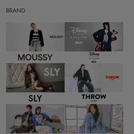
BRAND