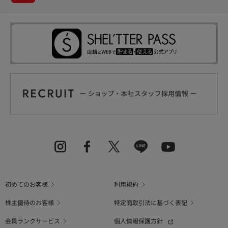
初めてのお客様
利用規約
株主優待のお客様
特定商取引法に基づく表記
会員ランクサービス
個人情報保護方針