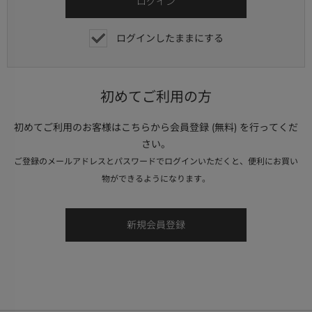
ログインしたままにする
初めてご利用の方
初めてご利用のお客様はこちらから会員登録 (無料) を行ってくだ
さい。
ご登録のメールアドレスとパスワードでログインいただくと、便利にお買い
物ができるようになります。