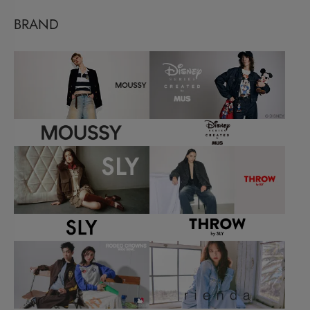
BRAND