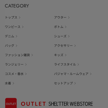
CATEGORY
トップス
アウター
ワンピース
ボトム
デニム
シューズ
バッグ
アクセサリー
ファッション雑貨
キッズ
ランジェリー
ライフスタイル
コスメ・香水
パジャマ・ルームウェア
水着
セットアップ