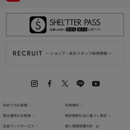
初めてのお客様
利用規約
株主優待のお客様
特定商取引法に基づく表記
会員ランクサービス
個人情報保護方針