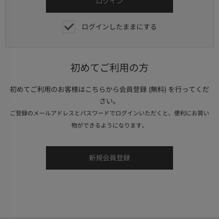
ログインしたままにする
初めてご利用の方
初めてご利用のお客様はこちらから会員登録 (無料) を行ってくだ
さい。
ご登録のメールアドレスとパスワードでログインいただくと、便利にお買い
物ができるようになります。