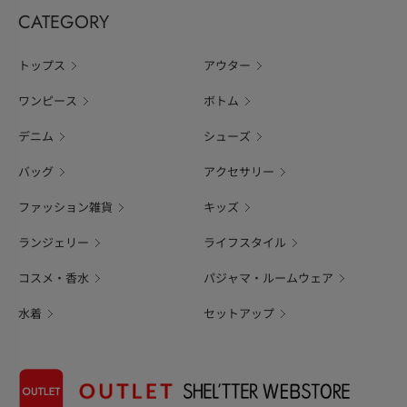
CATEGORY
トップス
アウター
ワンピース
ボトム
デニム
シューズ
バッグ
アクセサリー
ファッション雑貨
キッズ
ランジェリー
ライフスタイル
コスメ・香水
パジャマ・ルームウェア
水着
セットアップ