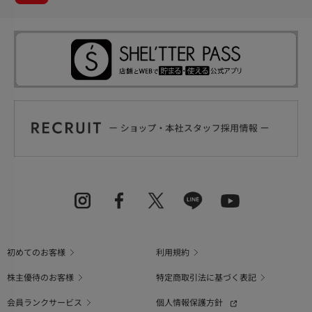
初めてのお客様
利用規約
株主優待のお客様
特定商取引法に基づく表記
会員ランクサービス
個人情報保護方針