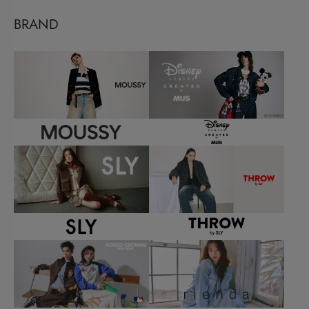
BRAND