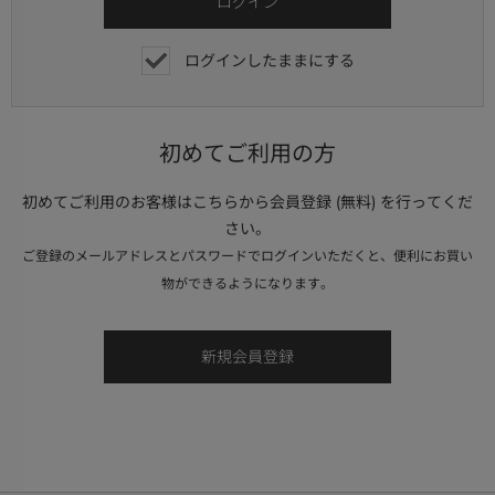
ログインしたままにする
初めてご利用の方
初めてご利用のお客様はこちらから会員登録 (無料) を行ってくだ
さい。
ご登録のメールアドレスとパスワードでログインいただくと、便利にお買い
物ができるようになります。