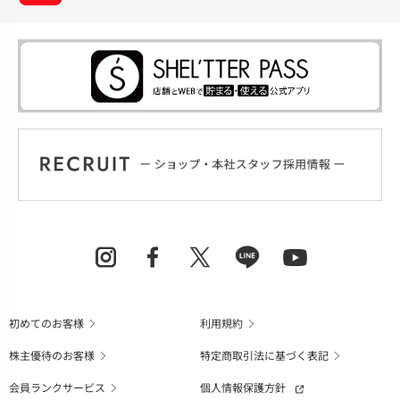
初めてのお客様
利用規約
株主優待のお客様
特定商取引法に基づく表記
会員ランクサービス
個人情報保護方針