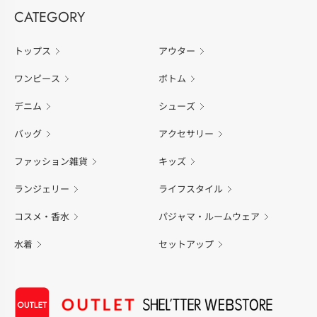
CATEGORY
トップス
アウター
ワンピース
ボトム
デニム
シューズ
バッグ
アクセサリー
ファッション雑貨
キッズ
ランジェリー
ライフスタイル
コスメ・香水
パジャマ・ルームウェア
水着
セットアップ