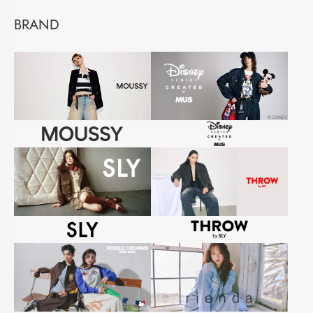
BRAND