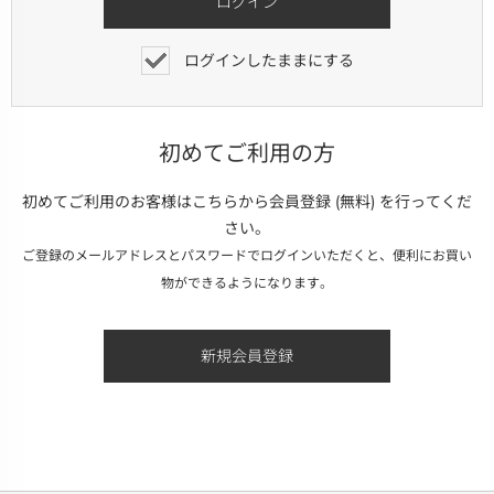
ログインしたままにする
初めてご利用の方
初めてご利用のお客様はこちらから会員登録 (無料) を行ってくだ
さい。
ご登録のメールアドレスとパスワードでログインいただくと、便利にお買い
物ができるようになります。