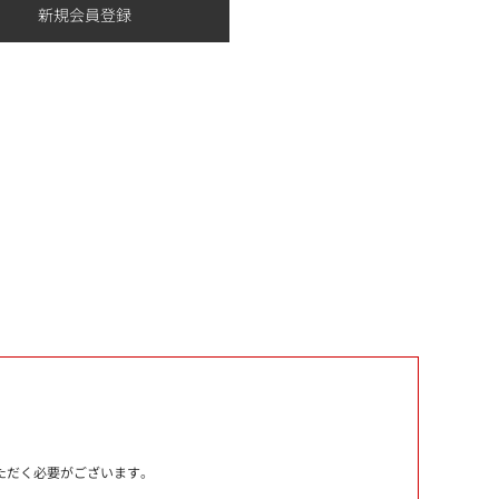
いただく必要がございます。