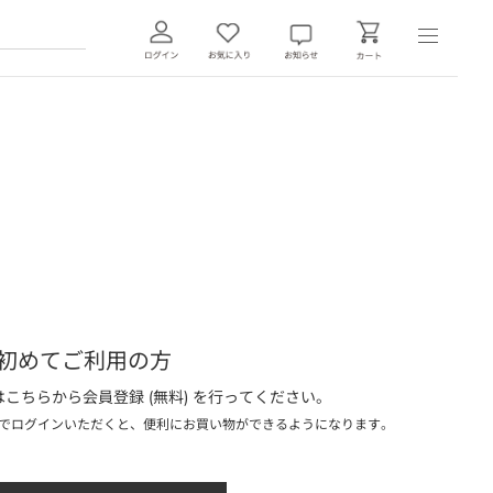
初めてご利用の方
こちらから会員登録 (無料) を行ってください。
でログインいただくと、便利にお買い物ができるようになります。