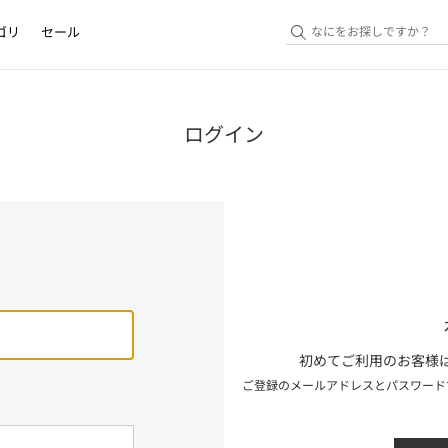
ゴリ
セール
ログイン
初めてご利用のお客様は
ご登録のメールアドレスとパスワード