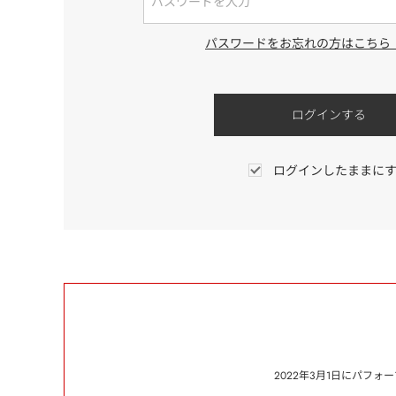
パスワードをお忘れの方はこちら
ログインしたままに
2022年3月1日にパフ