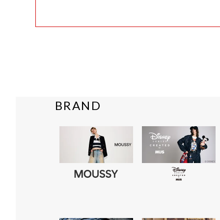
BRAND