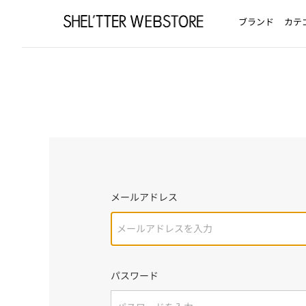
ブランド
カテ
メールアドレス
パスワード