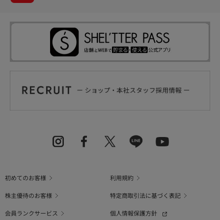
初めてのお客様
利用規約
株主優待のお客様
特定商取引法に基づく表記
会員ランクサービス
個人情報保護方針