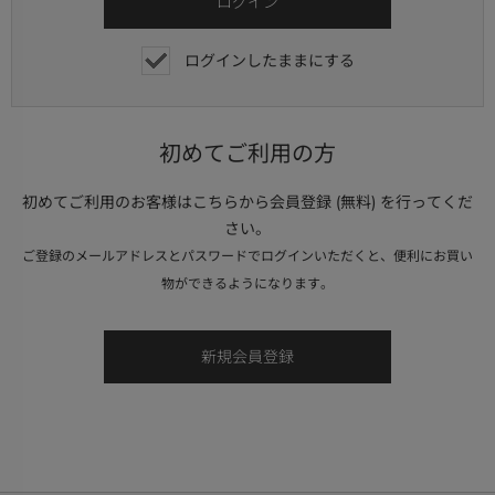
ログインしたままにする
初めてご利用の方
初めてご利用のお客様はこちらから会員登録 (無料) を行ってくだ
さい。
ご登録のメールアドレスとパスワードでログインいただくと、便利にお買い
物ができるようになります。