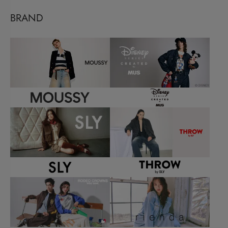
BRAND