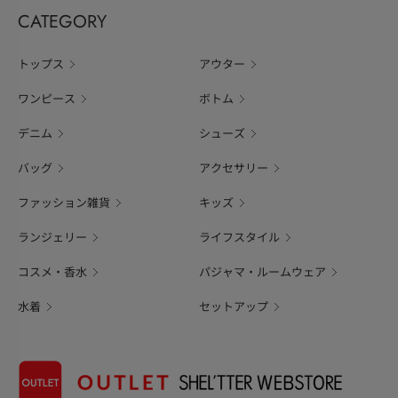
CATEGORY
トップス
アウター
ワンピース
ボトム
デニム
シューズ
バッグ
アクセサリー
ファッション雑貨
キッズ
ランジェリー
ライフスタイル
コスメ・香水
パジャマ・ルームウェア
水着
セットアップ