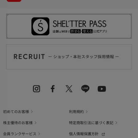
初めてのお客様
利用規約
株主優待のお客様
特定商取引法に基づく表記
会員ランクサービス
個人情報保護方針