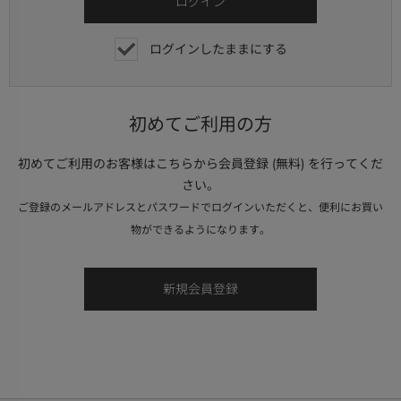
ログインしたままにする
初めてご利用の方
初めてご利用のお客様はこちらから会員登録 (無料) を行ってくだ
さい。
ご登録のメールアドレスとパスワードでログインいただくと、便利にお買い
物ができるようになります。