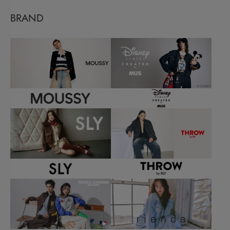
BRAND