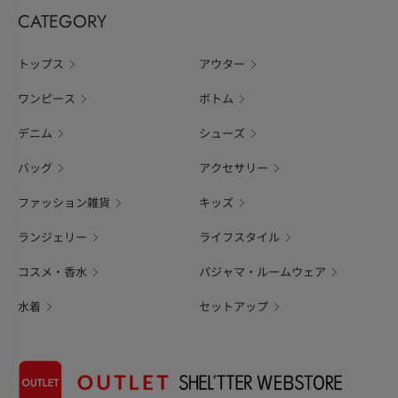
CATEGORY
トップス
アウター
ワンピース
ボトム
デニム
シューズ
バッグ
アクセサリー
ファッション雑貨
キッズ
ランジェリー
ライフスタイル
コスメ・香水
パジャマ・ルームウェア
水着
セットアップ