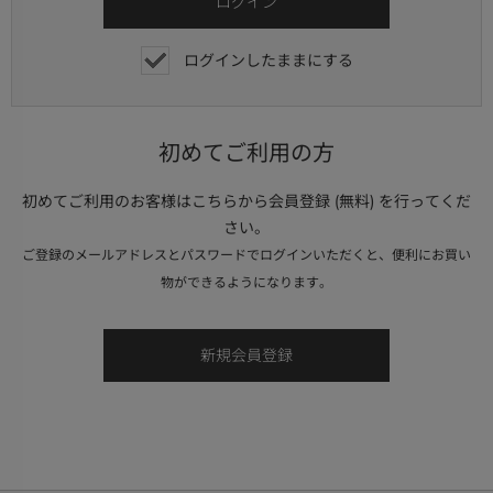
ログインしたままにする
初めてご利用の方
初めてご利用のお客様はこちらから会員登録 (無料) を行ってくだ
さい。
ご登録のメールアドレスとパスワードでログインいただくと、便利にお買い
物ができるようになります。