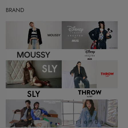
BRAND