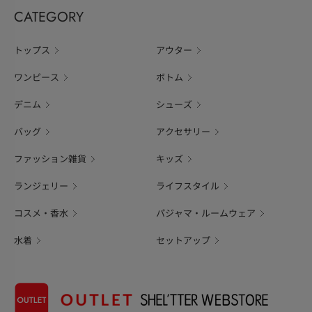
CATEGORY
トップス
アウター
ワンピース
ボトム
デニム
シューズ
バッグ
アクセサリー
ファッション雑貨
キッズ
ランジェリー
ライフスタイル
コスメ・香水
パジャマ・ルームウェア
水着
セットアップ