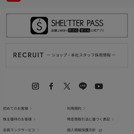
初めてのお客様
利用規約
株主優待のお客様
特定商取引法に基づく表記
会員ランクサービス
個人情報保護方針