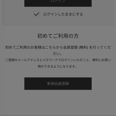
ログインしたままにする
初めてご利用の方
初めてご利用のお客様はこちらから会員登録 (無料) を行ってくだ
さい。
ご登録のメールアドレスとパスワードでログインいただくと、便利にお買い
物ができるようになります。