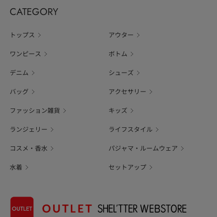
CATEGORY
トップス
アウター
ワンピース
ボトム
デニム
シューズ
バッグ
アクセサリー
ファッション雑貨
キッズ
ランジェリー
ライフスタイル
コスメ・香水
パジャマ・ルームウェア
水着
セットアップ