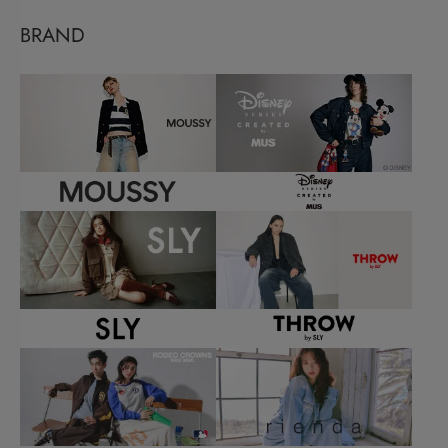
BRAND