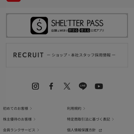
初めてのお客様
利用規約
株主優待のお客様
特定商取引法に基づく表記
会員ランクサービス
個人情報保護方針