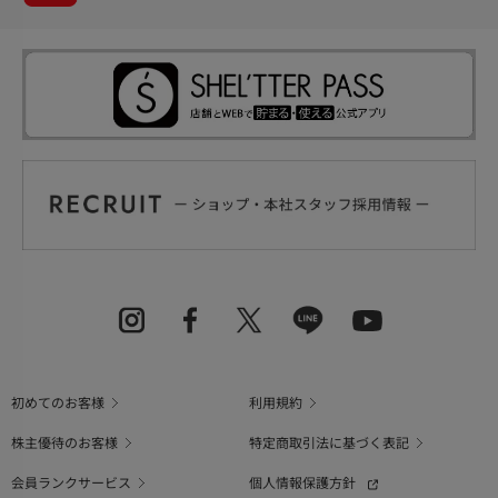
初めてのお客様
利用規約
株主優待のお客様
特定商取引法に基づく表記
会員ランクサービス
個人情報保護方針