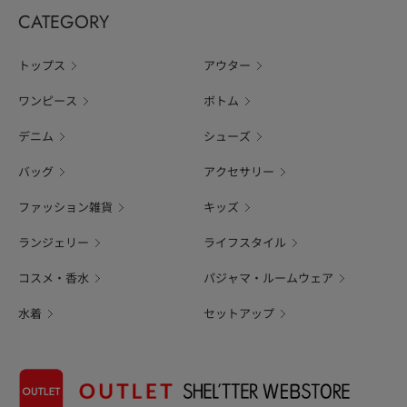
CATEGORY
トップス
アウター
ワンピース
ボトム
デニム
シューズ
バッグ
アクセサリー
ファッション雑貨
キッズ
ランジェリー
ライフスタイル
コスメ・香水
パジャマ・ルームウェア
水着
セットアップ