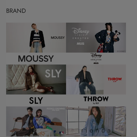
BRAND