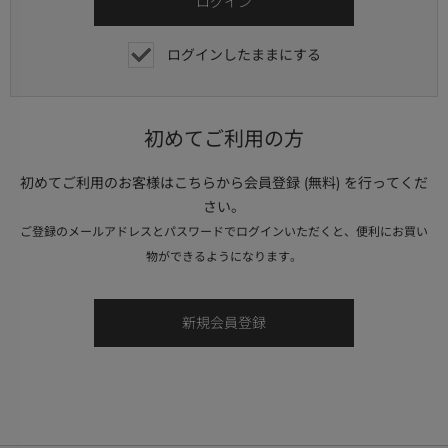
ログインしたままにする
初めてご利用の方
初めてご利用のお客様はこちらから会員登録 (無料) を行ってくだ
さい。
ご登録のメールアドレスとパスワードでログインいただくと、便利にお買い
物ができるようになります。