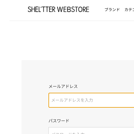
ブランド
カテ
メールアドレス
パスワード