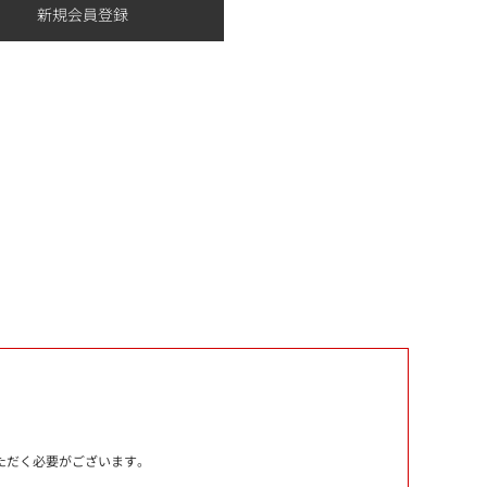
いただく必要がございます。