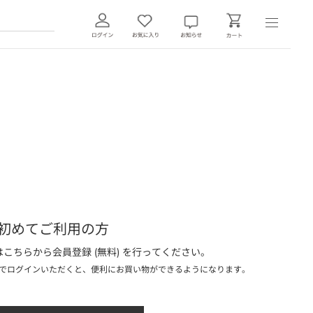
初めてご利用の方
こちらから会員登録 (無料) を行ってください。
でログインいただくと、便利にお買い物ができるようになります。