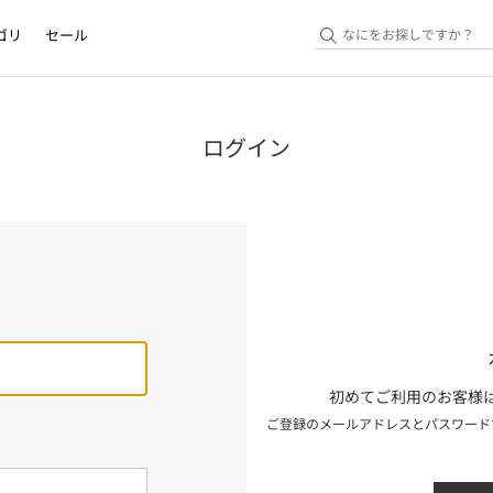
ゴリ
セール
ログイン
初めてご利用のお客様は
ご登録のメールアドレスとパスワード