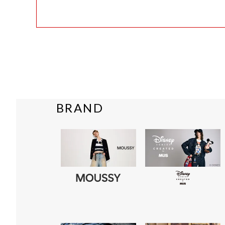
BRAND