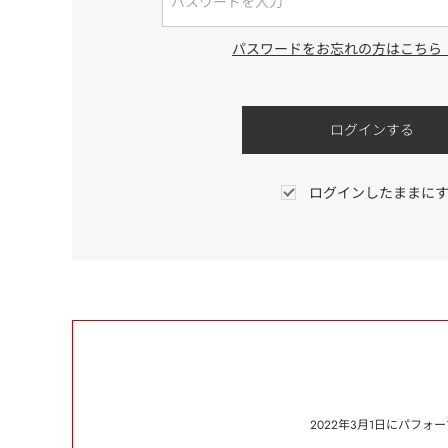
パスワードをお忘れの方はこちら
ログインしたままに
2022年3月1日にパフ