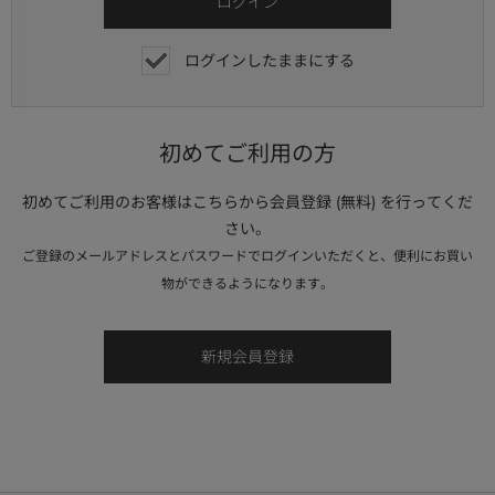
ログインしたままにする
初めてご利用の方
初めてご利用のお客様はこちらから会員登録 (無料) を行ってくだ
さい。
ご登録のメールアドレスとパスワードでログインいただくと、便利にお買い
物ができるようになります。