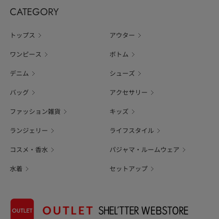
CATEGORY
トップス
アウター
ワンピース
ボトム
デニム
シューズ
バッグ
アクセサリー
ファッション雑貨
キッズ
ランジェリー
ライフスタイル
コスメ・香水
パジャマ・ルームウェア
水着
セットアップ