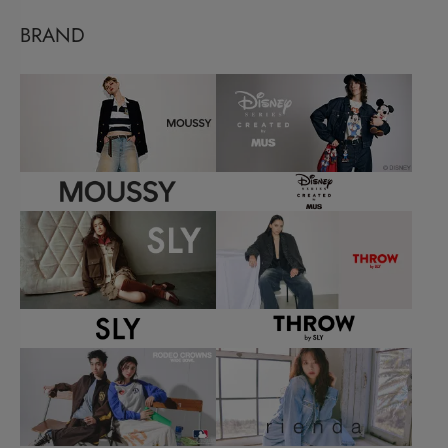
BRAND