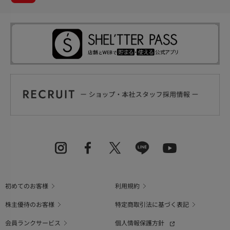
初めてのお客様
利用規約
株主優待のお客様
特定商取引法に基づく表記
会員ランクサービス
個人情報保護方針