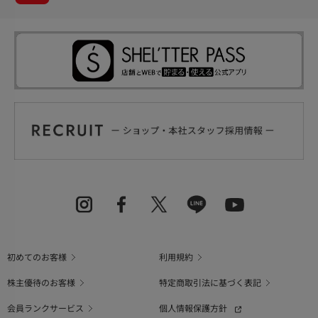
初めてのお客様
利用規約
株主優待のお客様
特定商取引法に基づく表記
会員ランクサービス
個人情報保護方針