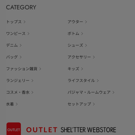
CATEGORY
トップス
アウター
ワンピース
ボトム
デニム
シューズ
バッグ
アクセサリー
ファッション雑貨
キッズ
ランジェリー
ライフスタイル
コスメ・香水
パジャマ・ルームウェア
水着
セットアップ