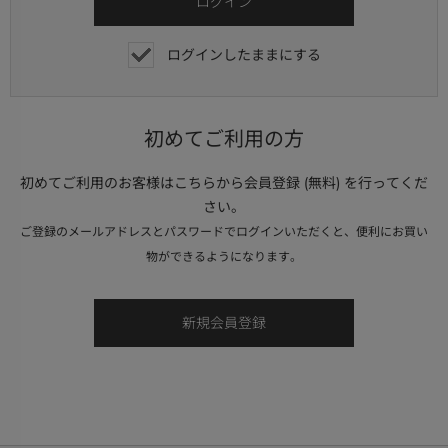
ログインしたままにする
初めてご利用の方
初めてご利用のお客様はこちらから会員登録 (無料) を行ってくだ
さい。
ご登録のメールアドレスとパスワードでログインいただくと、便利にお買い
物ができるようになります。