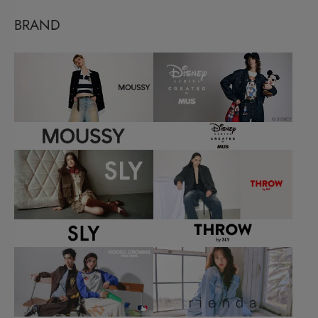
BRAND