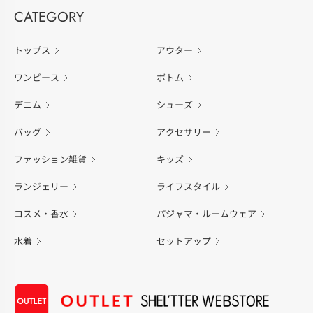
CATEGORY
トップス
アウター
ワンピース
ボトム
デニム
シューズ
バッグ
アクセサリー
ファッション雑貨
キッズ
ランジェリー
ライフスタイル
コスメ・香水
パジャマ・ルームウェア
水着
セットアップ