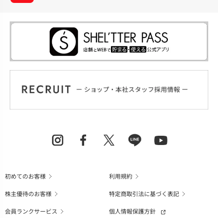
初めてのお客様
利用規約
株主優待のお客様
特定商取引法に基づく表記
会員ランクサービス
個人情報保護方針