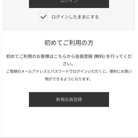
ログインしたままにする
初めてご利用の方
初めてご利用のお客様はこちらから会員登録 (無料) を行ってくだ
さい。
ご登録のメールアドレスとパスワードでログインいただくと、便利にお買い
物ができるようになります。