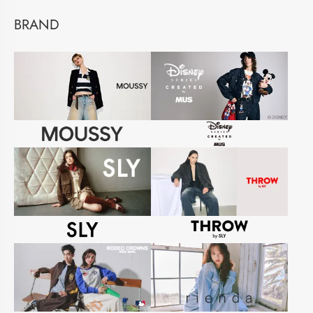
BRAND