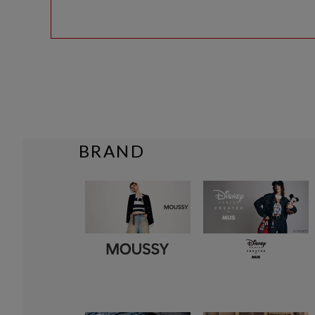
BRAND