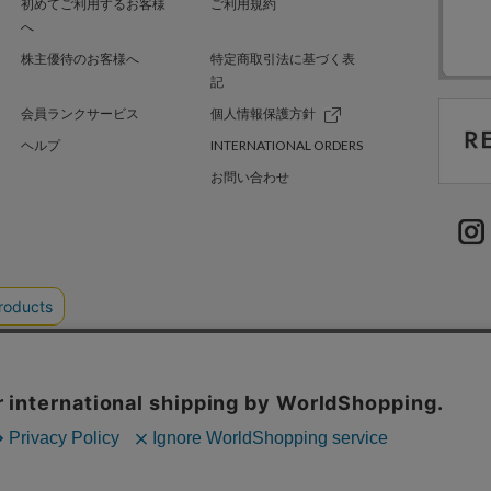
初めてご利用するお客様
ご利用規約
へ
株主優待のお客様へ
特定商取引法に基づく表
記
会員ランクサービス
個人情報保護方針
ヘルプ
INTERNATIONAL ORDERS
お問い合わせ
TER GREEN
採用情報
.