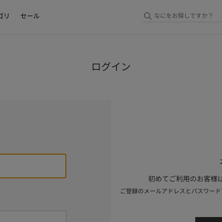
ゴリ
セール
ログイン
初めてご利用のお客様は
ご登録のメールアドレスとパスワード