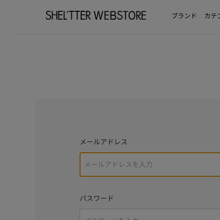
ブランド
カテ
メールアドレス
パスワード