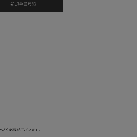
いただく必要がございます。