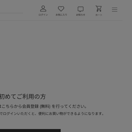
初めてご利用の方
こちらから会員登録 (無料) を行ってください。
でログインいただくと、便利にお買い物ができるようになります。