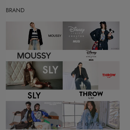
BRAND