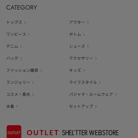
CATEGORY
トップス
アウター
ワンピース
ボトム
デニム
シューズ
バッグ
アクセサリー
ファッション雑貨
キッズ
ランジェリー
ライフスタイル
コスメ・香水
パジャマ・ルームウェア
水着
セットアップ