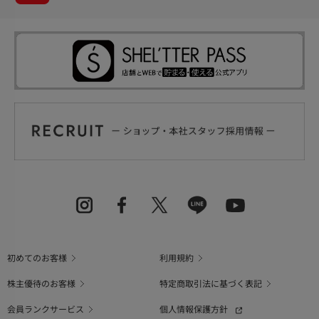
初めてのお客様
利用規約
株主優待のお客様
特定商取引法に基づく表記
会員ランクサービス
個人情報保護方針