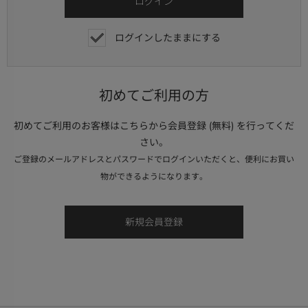
ログインしたままにする
初めてご利用の方
初めてご利用のお客様はこちらから会員登録 (無料) を行ってくだ
さい。
ご登録のメールアドレスとパスワードでログインいただくと、便利にお買い
物ができるようになります。