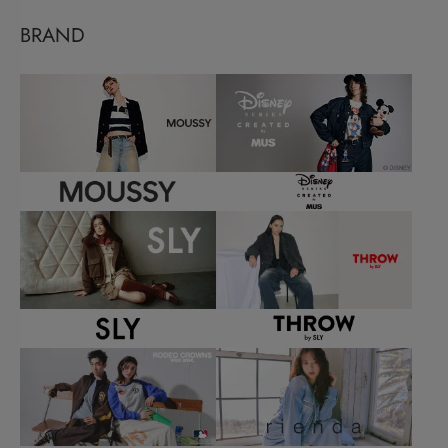
BRAND