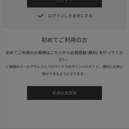
ログインしたままにする
初めてご利用の方
初めてご利用のお客様はこちらから会員登録 (無料) を行ってくだ
さい。
ご登録のメールアドレスとパスワードでログインいただくと、便利にお買い
物ができるようになります。