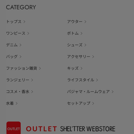
CATEGORY
トップス
アウター
ワンピース
ボトム
デニム
シューズ
バッグ
アクセサリー
ファッション雑貨
キッズ
ランジェリー
ライフスタイル
コスメ・香水
パジャマ・ルームウェア
水着
セットアップ