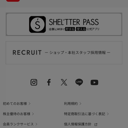
初めてのお客様
利用規約
株主優待のお客様
特定商取引法に基づく表記
会員ランクサービス
個人情報保護方針