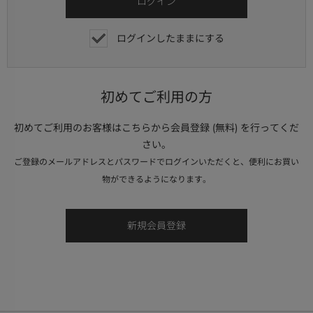
ログインしたままにする
初めてご利用の方
初めてご利用のお客様はこちらから会員登録 (無料) を行ってくだ
さい。
ご登録のメールアドレスとパスワードでログインいただくと、便利にお買い
物ができるようになります。