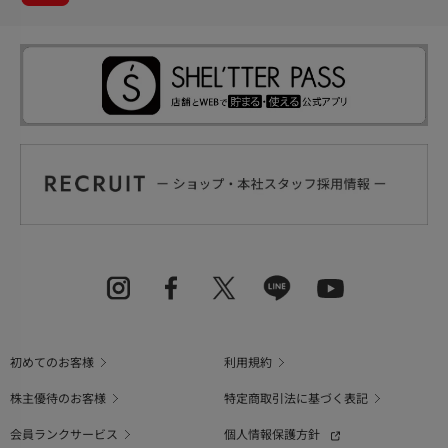
初めてのお客様
利用規約
株主優待のお客様
特定商取引法に基づく表記
会員ランクサービス
個人情報保護方針