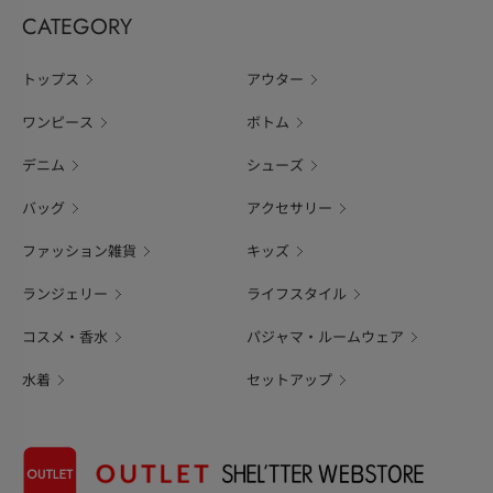
CATEGORY
トップス
アウター
ワンピース
ボトム
デニム
シューズ
バッグ
アクセサリー
ファッション雑貨
キッズ
ランジェリー
ライフスタイル
コスメ・香水
パジャマ・ルームウェア
水着
セットアップ