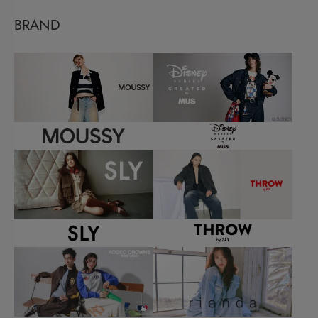
BRAND