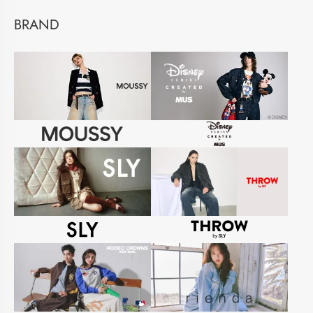
BRAND