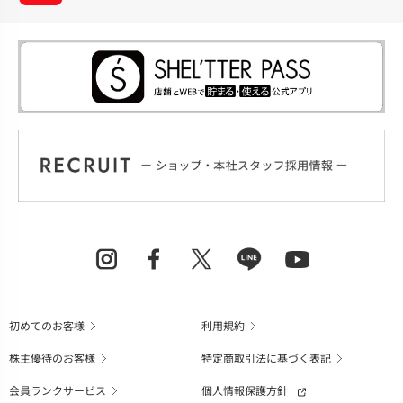
初めてのお客様
利用規約
株主優待のお客様
特定商取引法に基づく表記
会員ランクサービス
個人情報保護方針