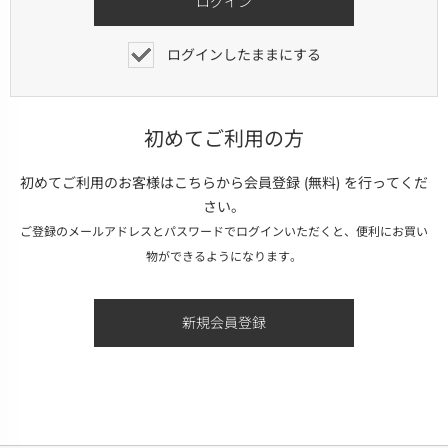
ログインしたままにする
初めてご利用の方
初めてご利用のお客様はこちらから会員登録 (無料) を行ってくだ
さい。
ご登録のメールアドレスとパスワードでログインいただくと、便利にお買い
物ができるようになります。