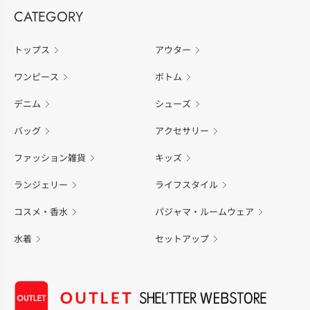
CATEGORY
トップス
アウター
ワンピース
ボトム
デニム
シューズ
バッグ
アクセサリー
ファッション雑貨
キッズ
ランジェリー
ライフスタイル
コスメ・香水
パジャマ・ルームウェア
水着
セットアップ