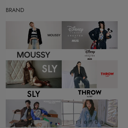
BRAND