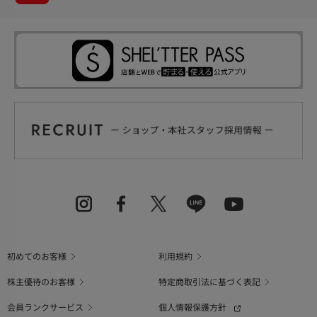
初めてのお客様
利用規約
株主優待のお客様
特定商取引法に基づく表記
会員ランクサービス
個人情報保護方針