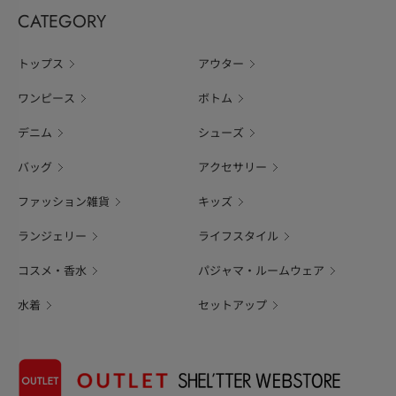
CATEGORY
トップス
アウター
ワンピース
ボトム
デニム
シューズ
バッグ
アクセサリー
ファッション雑貨
キッズ
ランジェリー
ライフスタイル
コスメ・香水
パジャマ・ルームウェア
水着
セットアップ