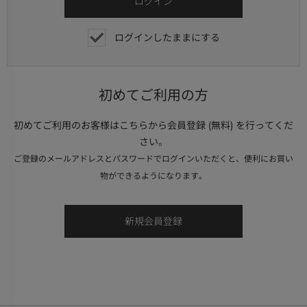
ログインしたままにする
初めてご利用の方
初めてご利用のお客様はこちらから会員登録 (無料) を行ってくだ
さい。
ご登録のメールアドレスとパスワードでログインいただくと、便利にお買い
物ができるようになります。