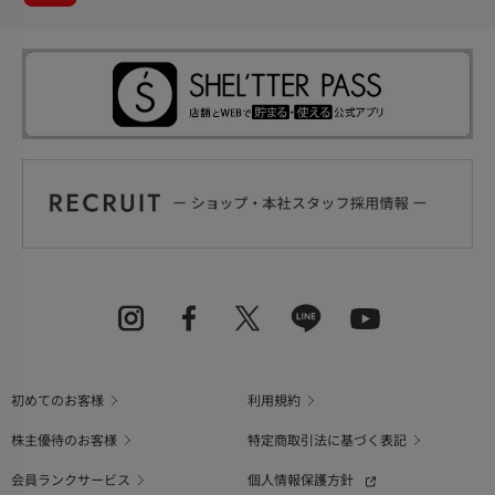
初めてのお客様
利用規約
株主優待のお客様
特定商取引法に基づく表記
会員ランクサービス
個人情報保護方針