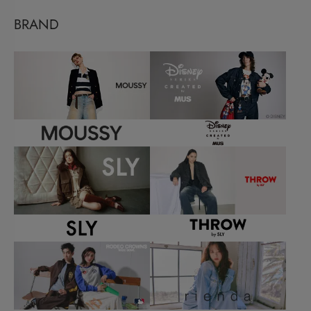
BRAND