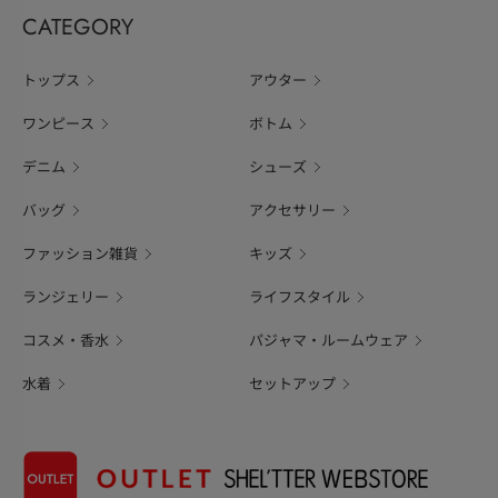
CATEGORY
トップス
アウター
ワンピース
ボトム
デニム
シューズ
バッグ
アクセサリー
ファッション雑貨
キッズ
ランジェリー
ライフスタイル
コスメ・香水
パジャマ・ルームウェア
水着
セットアップ