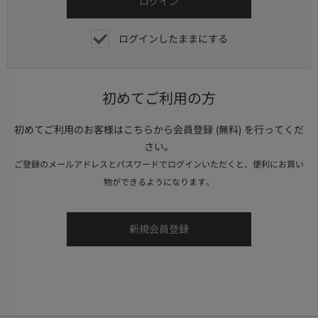
ログインしたままにする
初めてご利用の方
初めてご利用のお客様はこちらから会員登録 (無料) を行ってくだ
さい。
ご登録のメールアドレスとパスワードでログインいただくと、便利にお買い
物ができるようになります。