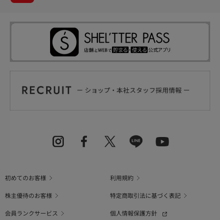
初めてのお客様
利用規約
株主優待のお客様
特定商取引法に基づく表記
会員ランクサービス
個人情報保護方針