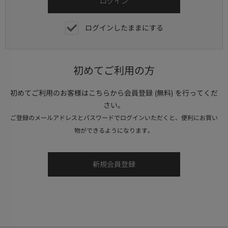
ログインしたままにする
初めてご利用の方
初めてご利用のお客様はこちらから会員登録 (無料) を行ってくだ
さい。
ご登録のメールアドレスとパスワードでログインいただくと、便利にお買い
物ができるようになります。