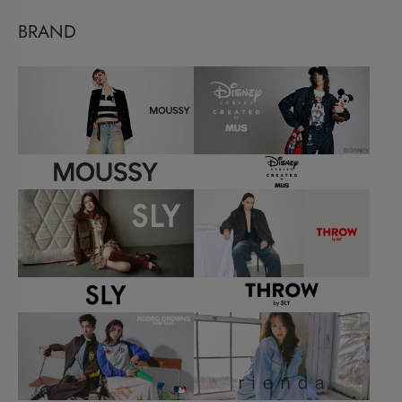
BRAND