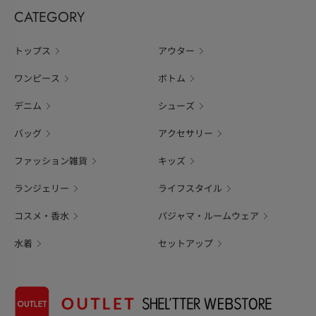
CATEGORY
トップス
アウター
ワンピース
ボトム
デニム
シューズ
バッグ
アクセサリー
ファッション雑貨
キッズ
ランジェリー
ライフスタイル
コスメ・香水
パジャマ・ルームウェア
水着
セットアップ