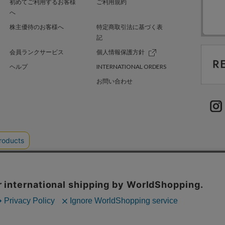
初めてご利用するお客様
ご利用規約
へ
株主優待のお客様へ
特定商取引法に基づく表
記
会員ランクサービス
個人情報保護方針
ヘルプ
INTERNATIONAL ORDERS
お問い合わせ
TER GREEN
採用情報
.