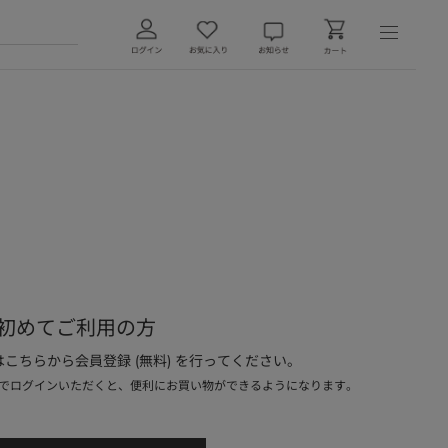
初めてご利用の方
こちらから会員登録 (無料) を行ってください。
でログインいただくと、便利にお買い物ができるようになります。