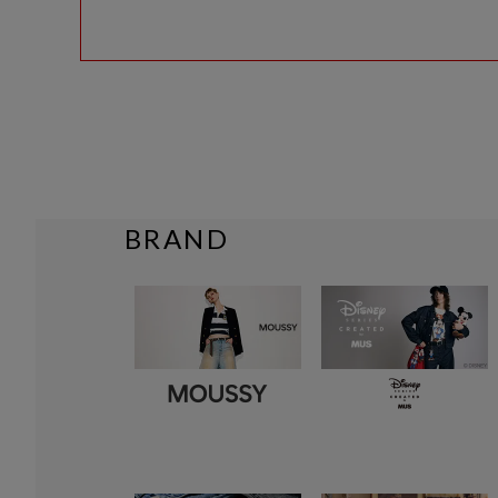
BRAND