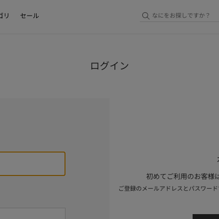
ゴリ
セール
ログイン
初めてご利用のお客様は
ご登録のメールアドレスとパスワード