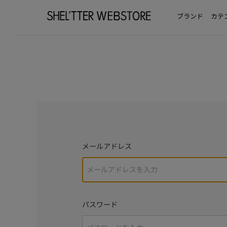
ブランド
カテ
メールアドレス
パスワード