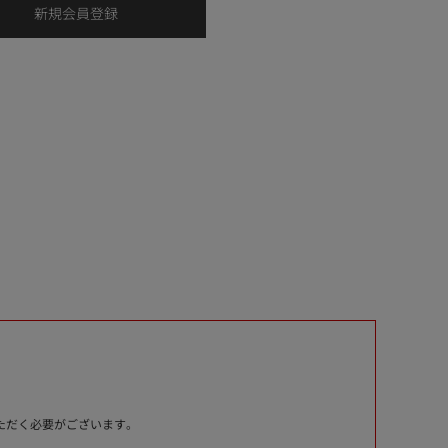
いただく必要がございます。