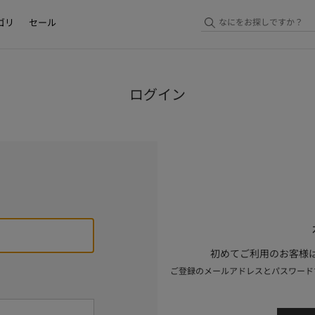
ゴリ
セール
ログイン
初めてご利用のお客様は
ご登録のメールアドレスとパスワード