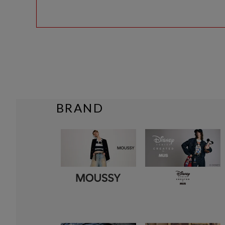
BRAND