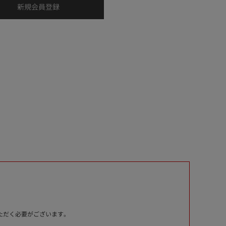
いただく必要がございます。