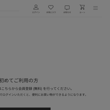
初めてご利用の方
こちらから会員登録 (無料) を行ってください。
でログインいただくと、便利にお買い物ができるようになります。