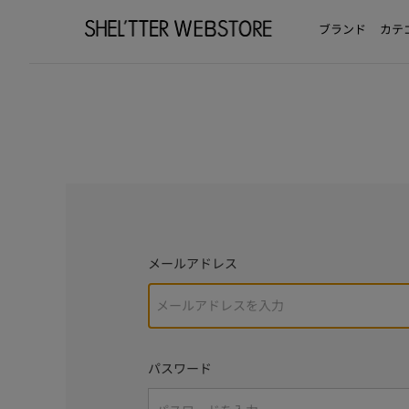
ブランド
カテ
メールアドレス
パスワード