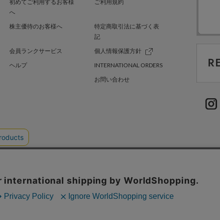
初めてご利用するお客様
ご利用規約
へ
株主優待のお客様へ
特定商取引法に基づく表
記
会員ランクサービス
個人情報保護方針
ヘルプ
INTERNATIONAL ORDERS
お問い合わせ
TER GREEN
採用情報
.