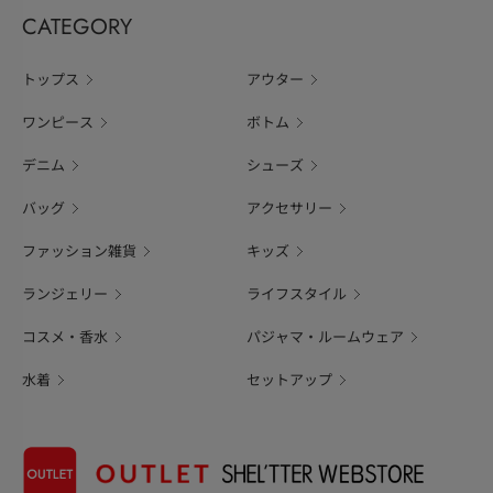
CATEGORY
トップス
アウター
ワンピース
ボトム
デニム
シューズ
バッグ
アクセサリー
ファッション雑貨
キッズ
ランジェリー
ライフスタイル
コスメ・香水
パジャマ・ルームウェア
水着
セットアップ