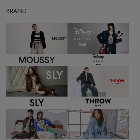
BRAND