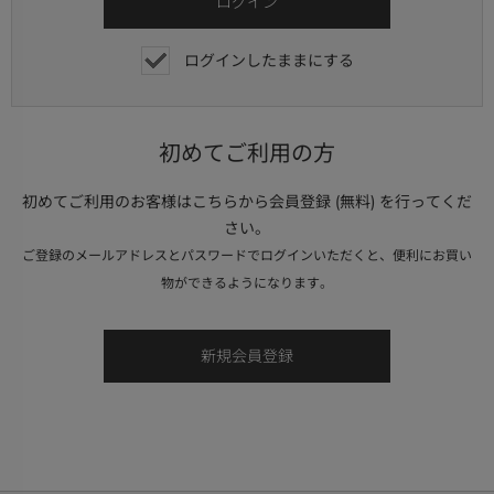
ログインしたままにする
初めてご利用の方
初めてご利用のお客様はこちらから会員登録 (無料) を行ってくだ
さい。
ご登録のメールアドレスとパスワードでログインいただくと、便利にお買い
物ができるようになります。