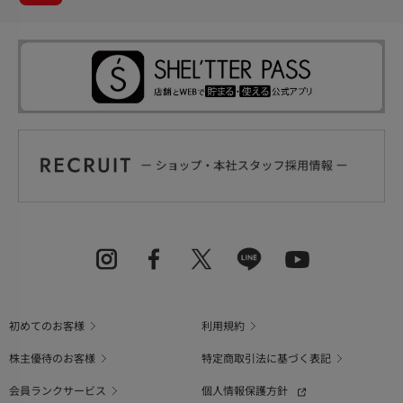
初めてのお客様
利用規約
株主優待のお客様
特定商取引法に基づく表記
会員ランクサービス
個人情報保護方針