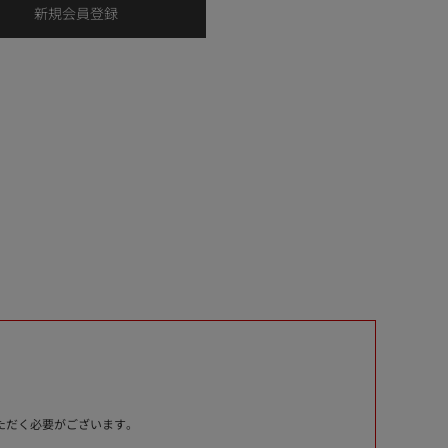
いただく必要がございます。