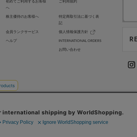
初めてご利用するお客様
ご利用規約
へ
株主優待のお客様へ
特定商取引法に基づく表
記
会員ランクサービス
個人情報保護方針
ヘルプ
INTERNATIONAL ORDERS
お問い合わせ
TER GREEN
採用情報
.