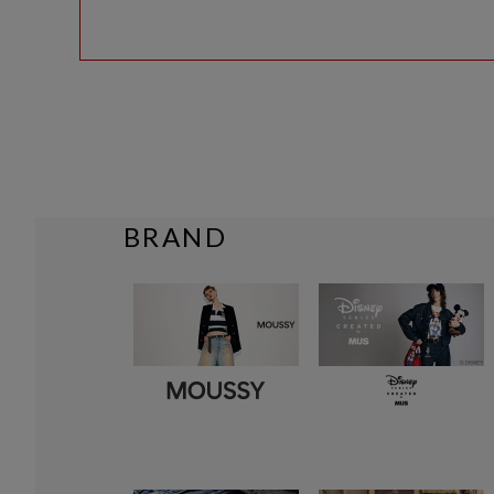
BRAND