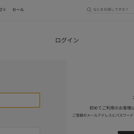
ゴリ
セール
ログイン
初めてご利用のお客様は
ご登録のメールアドレスとパスワード