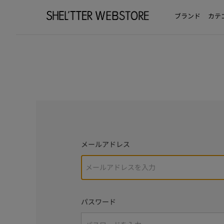
ブランド
カテ
メールアドレス
パスワード