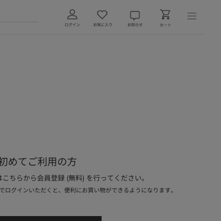
初めてご利用の方
こちらから会員登録 (無料) を行ってください。
でログインいただくと、便利にお買い物ができるようになります。