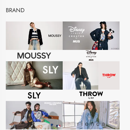
BRAND