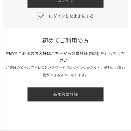
ログインしたままにする
初めてご利用の方
初めてご利用のお客様はこちらから会員登録 (無料) を行ってくだ
さい。
ご登録のメールアドレスとパスワードでログインいただくと、便利にお買い
物ができるようになります。