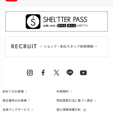
初めてのお客様
利用規約
株主優待のお客様
特定商取引法に基づく表記
会員ランクサービス
個人情報保護方針