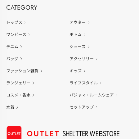
CATEGORY
トップス
アウター
ワンピース
ボトム
デニム
シューズ
バッグ
アクセサリー
ファッション雑貨
キッズ
ランジェリー
ライフスタイル
コスメ・香水
パジャマ・ルームウェア
水着
セットアップ