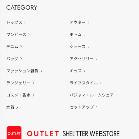
CATEGORY
トップス
アウター
ワンピース
ボトム
デニム
シューズ
バッグ
アクセサリー
ファッション雑貨
キッズ
ランジェリー
ライフスタイル
コスメ・香水
パジャマ・ルームウェア
水着
セットアップ