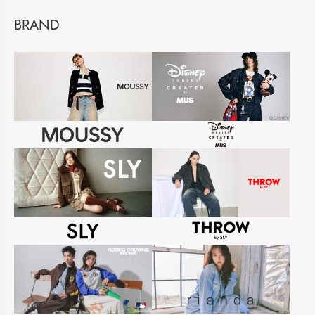
BRAND