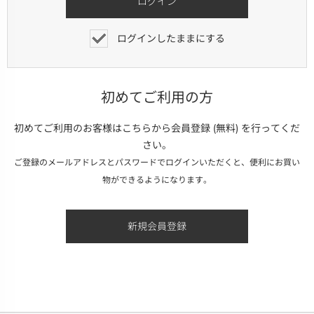
ログインしたままにする
初めてご利用の方
初めてご利用のお客様はこちらから会員登録 (無料) を行ってくだ
さい。
ご登録のメールアドレスとパスワードでログインいただくと、便利にお買い
物ができるようになります。