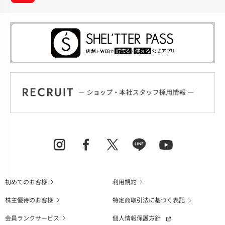
初めてのお客様
利用規約
株主優待のお客様
特定商取引法に基づく表記
会員ランクサービス
個人情報保護方針