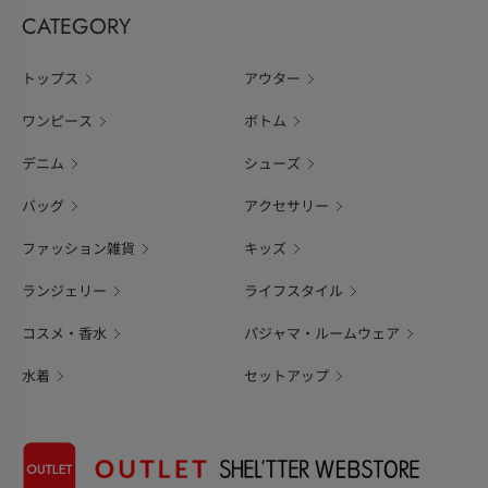
CATEGORY
トップス
アウター
ワンピース
ボトム
デニム
シューズ
バッグ
アクセサリー
ファッション雑貨
キッズ
ランジェリー
ライフスタイル
コスメ・香水
パジャマ・ルームウェア
水着
セットアップ