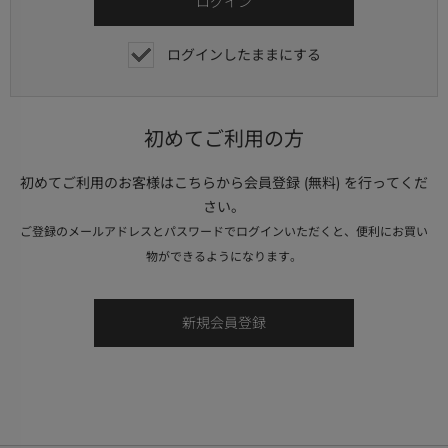
ログインしたままにする
初めてご利用の方
初めてご利用のお客様はこちらから会員登録 (無料) を行ってくだ
さい。
ご登録のメールアドレスとパスワードでログインいただくと、便利にお買い
物ができるようになります。