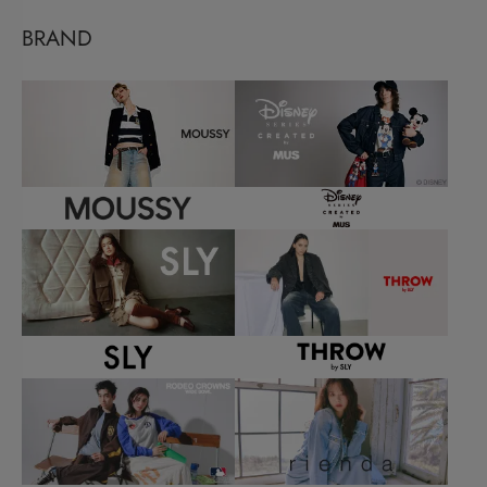
BRAND