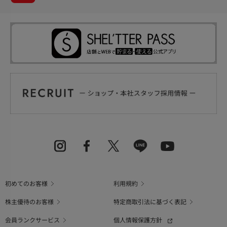
初めてのお客様
利用規約
株主優待のお客様
特定商取引法に基づく表記
会員ランクサービス
個人情報保護方針