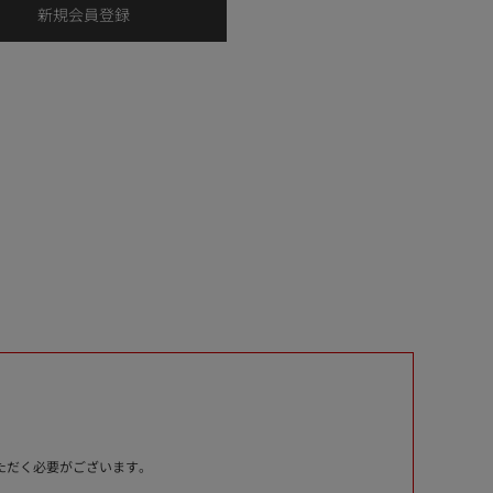
いただく必要がございます。