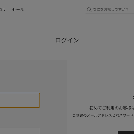
ゴリ
セール
ログイン
初めてご利用のお客様は
ご登録のメールアドレスとパスワード