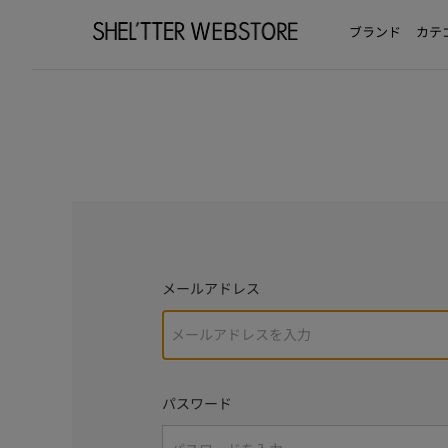
ブランド
カテ
メールアドレス
パスワード