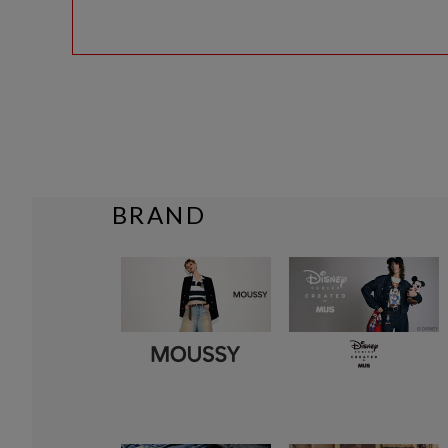
BRAND