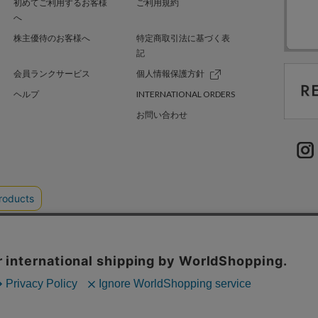
初めてご利用するお客様
ご利用規約
へ
株主優待のお客様へ
特定商取引法に基づく表
記
会員ランクサービス
個人情報保護方針
ヘルプ
INTERNATIONAL ORDERS
お問い合わせ
TER GREEN
採用情報
.