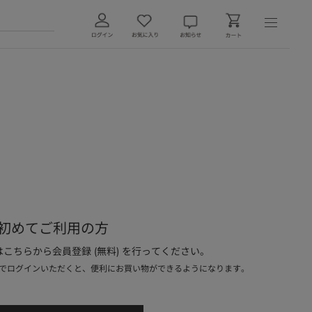
初めてご利用の方
こちらから会員登録 (無料) を行ってください。
でログインいただくと、便利にお買い物ができるようになります。