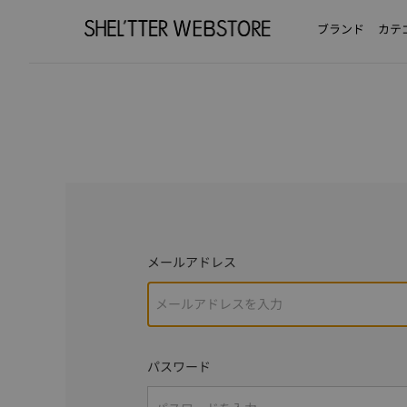
ブランド
カテ
メールアドレス
パスワード