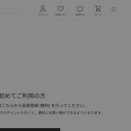
初めてご利用の方
こちらから会員登録 (無料) を行ってください。
でログインいただくと、便利にお買い物ができるようになります。