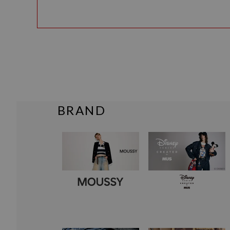
BRAND