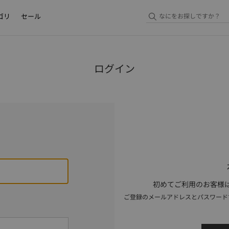
ゴリ
セール
ログイン
初めてご利用のお客様は
ご登録のメールアドレスとパスワード