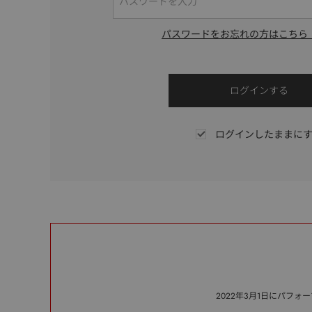
パスワードをお忘れの方はこちら
ログインしたままに
2022年3月1日にパフ