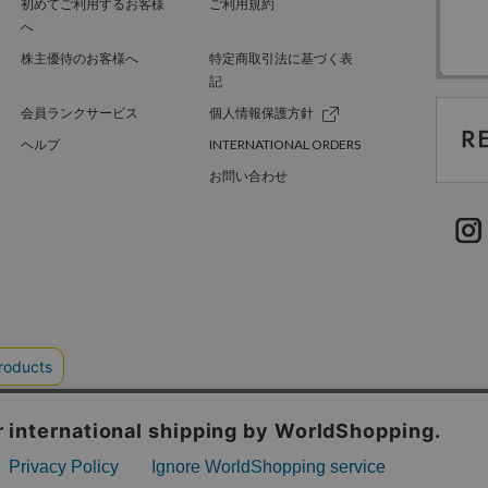
初めてご利用するお客様
ご利用規約
へ
株主優待のお客様へ
特定商取引法に基づく表
記
会員ランクサービス
個人情報保護方針
ヘルプ
INTERNATIONAL ORDERS
お問い合わせ
TER GREEN
採用情報
.