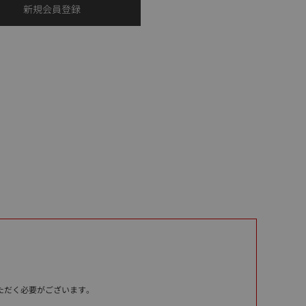
いただく必要がございます。