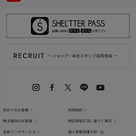
初めてのお客様
利用規約
株主優待のお客様
特定商取引法に基づく表記
会員ランクサービス
個人情報保護方針