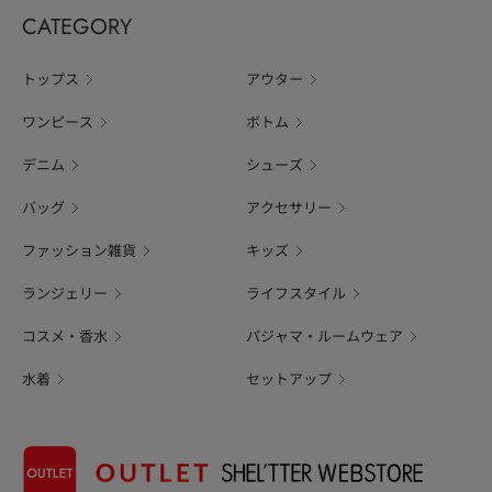
CATEGORY
トップス
アウター
ワンピース
ボトム
デニム
シューズ
バッグ
アクセサリー
ファッション雑貨
キッズ
ランジェリー
ライフスタイル
コスメ・香水
パジャマ・ルームウェア
水着
セットアップ