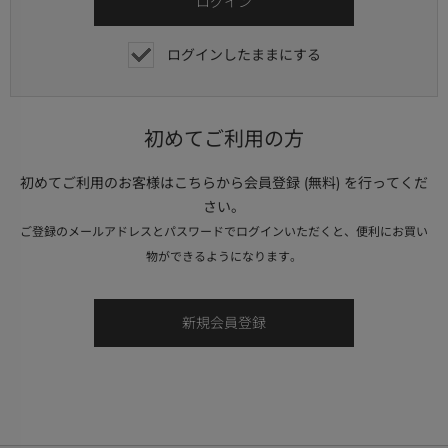
ログインしたままにする
初めてご利用の方
初めてご利用のお客様はこちらから会員登録 (無料) を行ってくだ
さい。
ご登録のメールアドレスとパスワードでログインいただくと、便利にお買い
物ができるようになります。