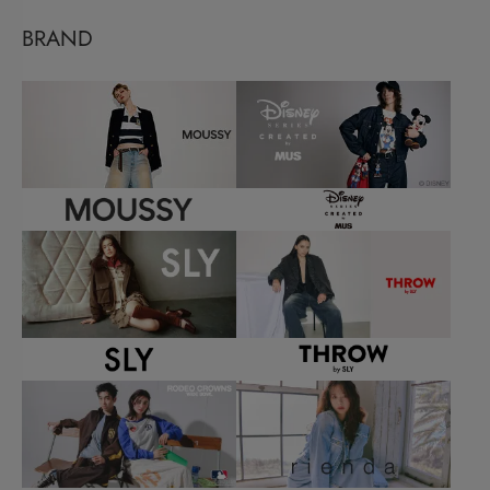
BRAND