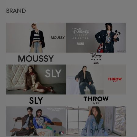
BRAND