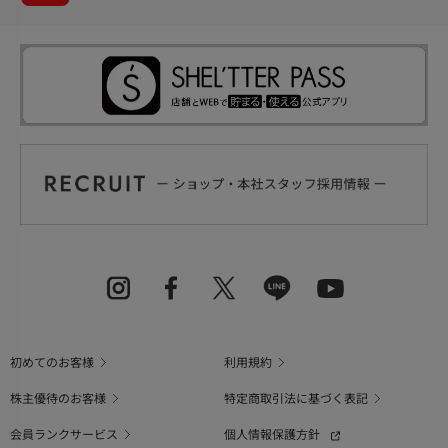
初めてのお客様
利用規約
株主優待のお客様
特定商取引法に基づく表記
会員ランクサービス
個人情報保護方針