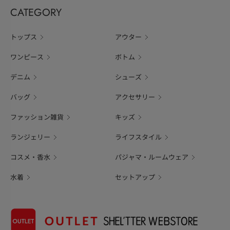
CATEGORY
トップス
アウター
ワンピース
ボトム
デニム
シューズ
バッグ
アクセサリー
ファッション雑貨
キッズ
ランジェリー
ライフスタイル
コスメ・香水
パジャマ・ルームウェア
水着
セットアップ