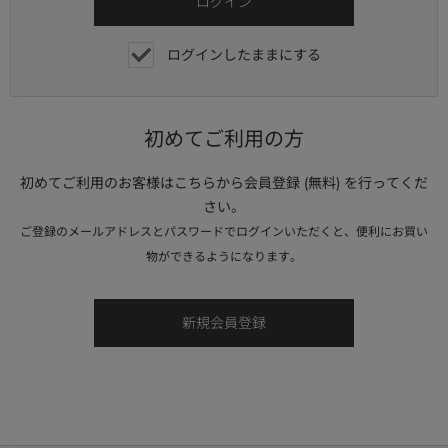
ログインしたままにする
初めてご利用の方
初めてご利用のお客様はこちらから会員登録 (無料) を行ってくだ
さい。
ご登録のメールアドレスとパスワードでログインいただくと、便利にお買い
物ができるようになります。