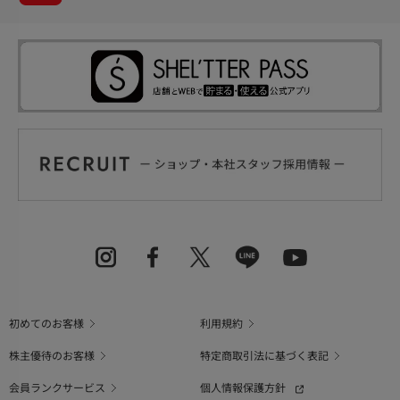
初めてのお客様
利用規約
株主優待のお客様
特定商取引法に基づく表記
会員ランクサービス
個人情報保護方針