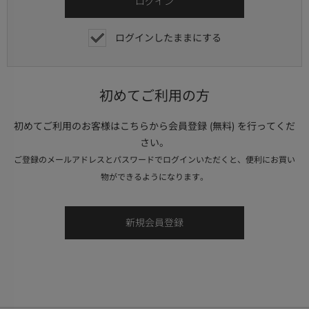
ログインしたままにする
初めてご利用の方
初めてご利用のお客様はこちらから会員登録 (無料) を行ってくだ
さい。
ご登録のメールアドレスとパスワードでログインいただくと、便利にお買い
物ができるようになります。