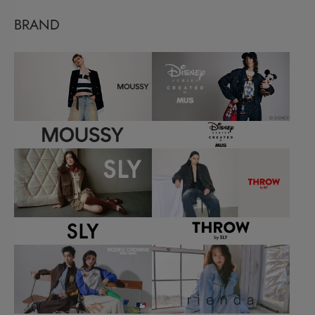
BRAND