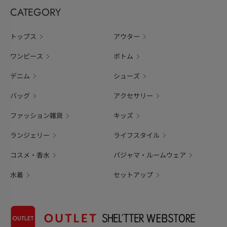
CATEGORY
トップス
アウター
ワンピース
ボトム
デニム
シューズ
バッグ
アクセサリー
ファッション雑貨
キッズ
ランジェリー
ライフスタイル
コスメ・香水
パジャマ・ルームウェア
水着
セットアップ