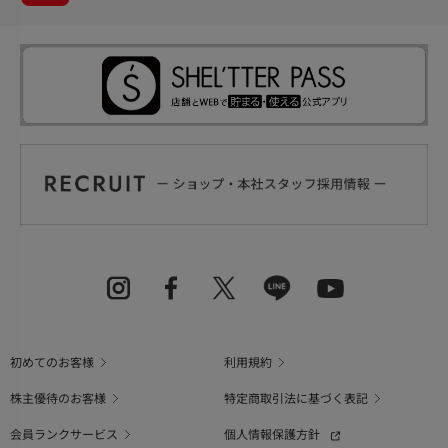
初めてのお客様
利用規約
株主優待のお客様
特定商取引法に基づく表記
会員ランクサービス
個人情報保護方針