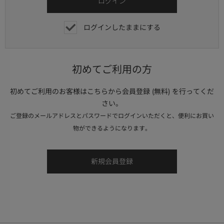
ログインしたままにする
初めてご利用の方
初めてご利用のお客様はこちらから会員登録 (無料) を行ってくだ
さい。
ご登録のメールアドレスとパスワードでログインいただくと、便利にお買い
物ができるようになります。