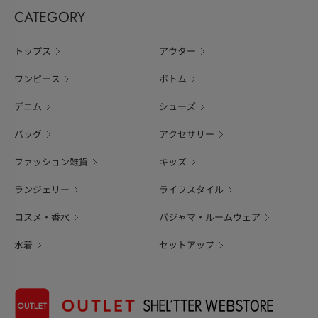
CATEGORY
トップス
アウター
ワンピース
ボトム
デニム
シューズ
バッグ
アクセサリー
ファッション雑貨
キッズ
ランジェリー
ライフスタイル
コスメ・香水
パジャマ・ルームウェア
水着
セットアップ