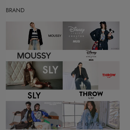
BRAND