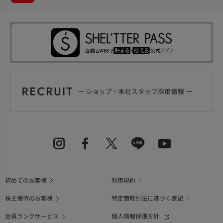
初めてのお客様
利用規約
株主優待のお客様
特定商取引法に基づく表記
会員ランクサービス
個人情報保護方針