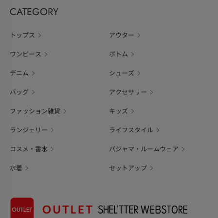
CATEGORY
トップス
アウター
ワンピース
ボトム
デニム
シューズ
バッグ
アクセサリー
ファッション雑貨
キッズ
ランジェリー
ライフスタイル
コスメ・香水
パジャマ・ルームウェア
水着
セットアップ