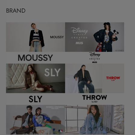
BRAND