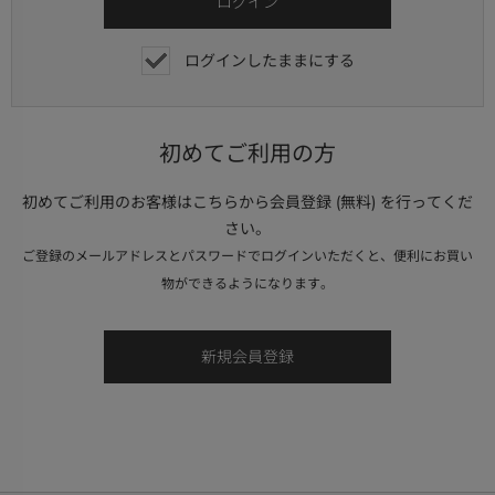
ログインしたままにする
初めてご利用の方
初めてご利用のお客様はこちらから会員登録 (無料) を行ってくだ
さい。
ご登録のメールアドレスとパスワードでログインいただくと、便利にお買い
物ができるようになります。