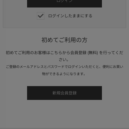
ログインしたままにする
初めてご利用の方
初めてご利用のお客様はこちらから会員登録 (無料) を行ってくだ
さい。
ご登録のメールアドレスとパスワードでログインいただくと、便利にお買い
物ができるようになります。