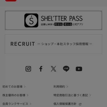
初めてのお客様
利用規約
株主優待のお客様
特定商取引法に基づく表記
会員ランクサービス
個人情報保護方針