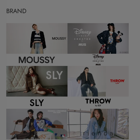
BRAND