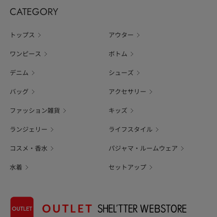
CATEGORY
トップス
アウター
ワンピース
ボトム
デニム
シューズ
バッグ
アクセサリー
ファッション雑貨
キッズ
ランジェリー
ライフスタイル
コスメ・香水
パジャマ・ルームウェア
水着
セットアップ