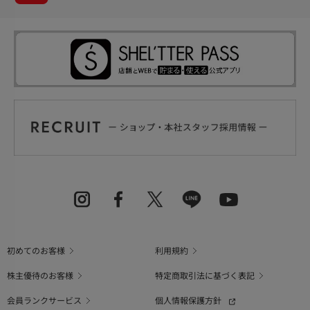
初めてのお客様
利用規約
株主優待のお客様
特定商取引法に基づく表記
会員ランクサービス
個人情報保護方針