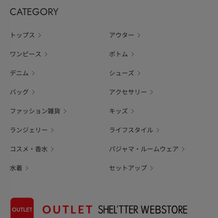
CATEGORY
トップス
アウター
ワンピース
ボトム
デニム
シューズ
バッグ
アクセサリー
ファッション雑貨
キッズ
ランジェリー
ライフスタイル
コスメ・香水
パジャマ・ルームウェア
水着
セットアップ