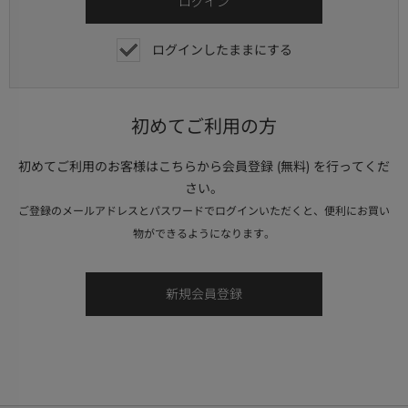
ログインしたままにする
初めてご利用の方
初めてご利用のお客様はこちらから会員登録 (無料) を行ってくだ
さい。
ご登録のメールアドレスとパスワードでログインいただくと、便利にお買い
物ができるようになります。