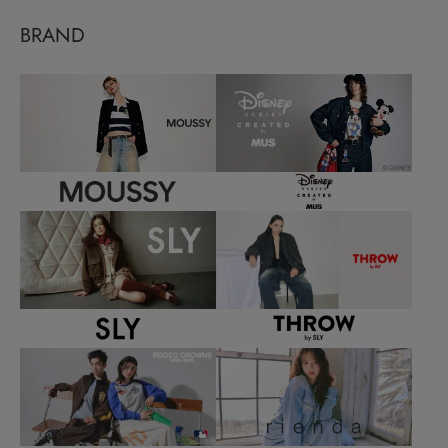
BRAND