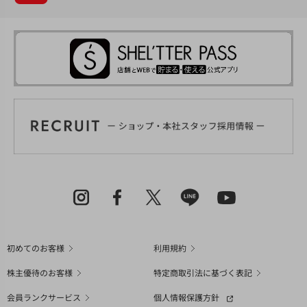
初めてのお客様
利用規約
株主優待のお客様
特定商取引法に基づく表記
会員ランクサービス
個人情報保護方針