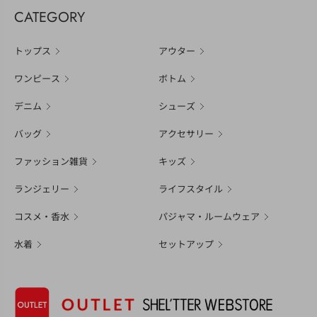
CATEGORY
トップス
アウター
ワンピース
ボトム
デニム
シューズ
バッグ
アクセサリー
ファッション雑貨
キッズ
ランジェリー
ライフスタイル
コスメ・香水
パジャマ・ルームウェア
水着
セットアップ