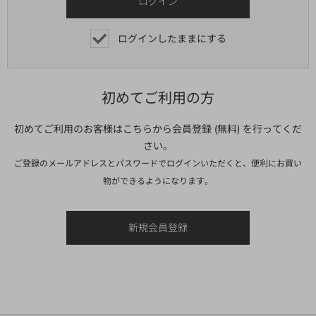
ログインしたままにする
初めてご利用の方
初めてご利用のお客様はこちらから会員登録 (無料) を行ってくだ
さい。
ご登録のメールアドレスとパスワードでログインいただくと、便利にお買い
物ができるようになります。