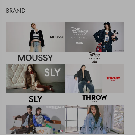
BRAND