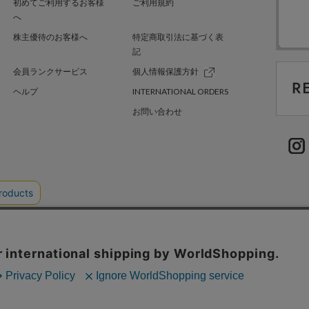
初めてご利用するお客様
ご利用規約
へ
株主優待のお客様へ
特定商取引法に基づく表
記
会員ランクサービス
個人情報保護方針
ヘルプ
INTERNATIONAL ORDERS
お問い合わせ
TER GREEN
採用情報
.