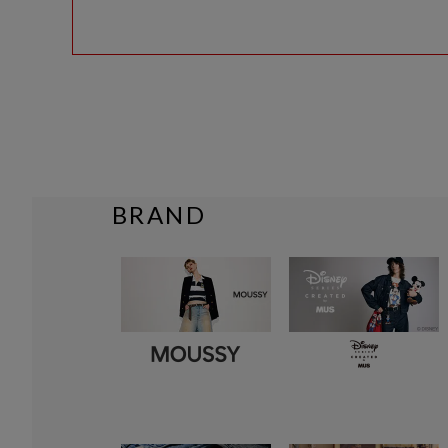
BRAND