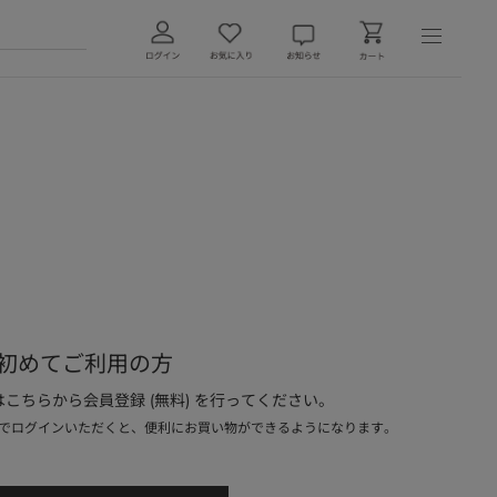
初めてご利用の方
こちらから会員登録 (無料) を行ってください。
でログインいただくと、便利にお買い物ができるようになります。