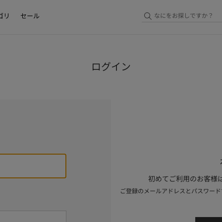
ゴリ
セール
ログイン
初めてご利用のお客様は
ご登録のメールアドレスとパスワード