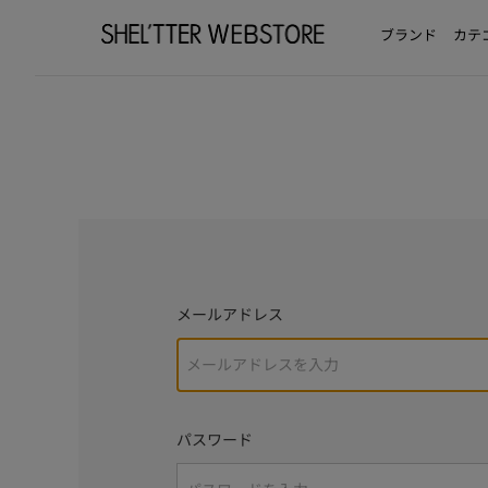
ブランド
カテ
メールアドレス
パスワード