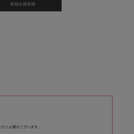
いただく必要がございます。