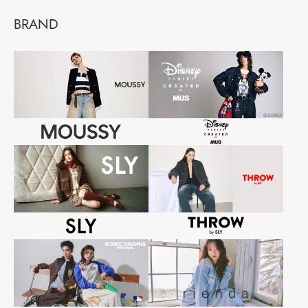
BRAND