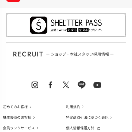
初めてのお客様
利用規約
株主優待のお客様
特定商取引法に基づく表記
会員ランクサービス
個人情報保護方針