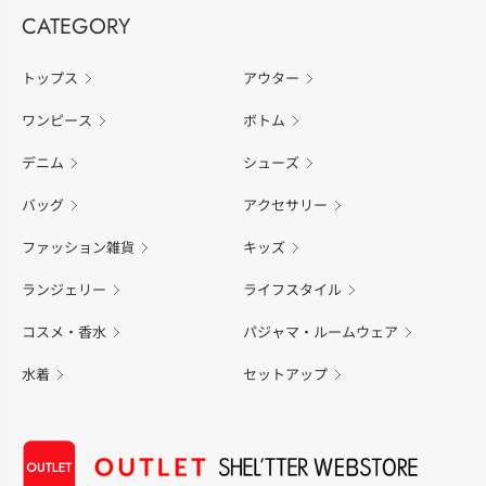
CATEGORY
トップス
アウター
ワンピース
ボトム
デニム
シューズ
バッグ
アクセサリー
ファッション雑貨
キッズ
ランジェリー
ライフスタイル
コスメ・香水
パジャマ・ルームウェア
水着
セットアップ