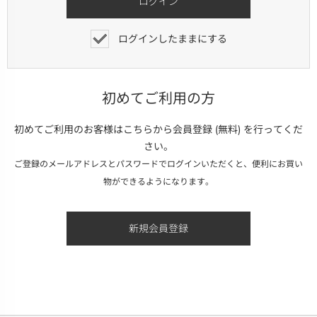
ログインしたままにする
初めてご利用の方
初めてご利用のお客様はこちらから会員登録 (無料) を行ってくだ
さい。
ご登録のメールアドレスとパスワードでログインいただくと、便利にお買い
物ができるようになります。