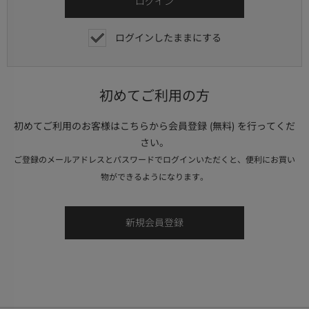
ログインしたままにする
初めてご利用の方
初めてご利用のお客様はこちらから会員登録 (無料) を行ってくだ
さい。
ご登録のメールアドレスとパスワードでログインいただくと、便利にお買い
物ができるようになります。