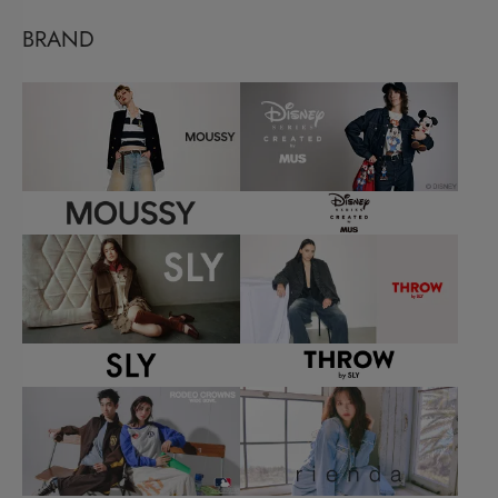
BRAND