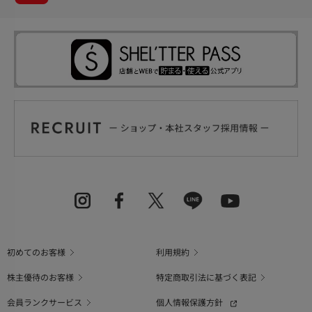
初めてのお客様
利用規約
株主優待のお客様
特定商取引法に基づく表記
会員ランクサービス
個人情報保護方針