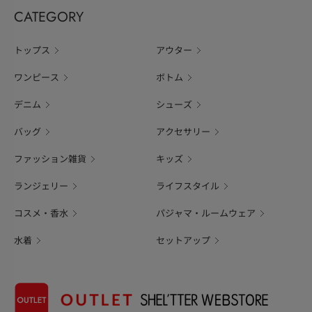
CATEGORY
トップス
アウター
ワンピース
ボトム
デニム
シューズ
バッグ
アクセサリー
ファッション雑貨
キッズ
ランジェリー
ライフスタイル
コスメ・香水
パジャマ・ルームウェア
水着
セットアップ