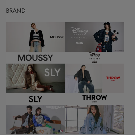
BRAND