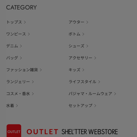
CATEGORY
トップス
アウター
ワンピース
ボトム
デニム
シューズ
バッグ
アクセサリー
ファッション雑貨
キッズ
ランジェリー
ライフスタイル
コスメ・香水
パジャマ・ルームウェア
水着
セットアップ