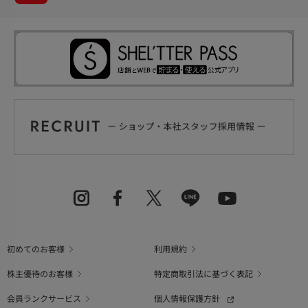
初めてのお客様
利用規約
株主優待のお客様
特定商取引法に基づく表記
会員ランクサービス
個人情報保護方針