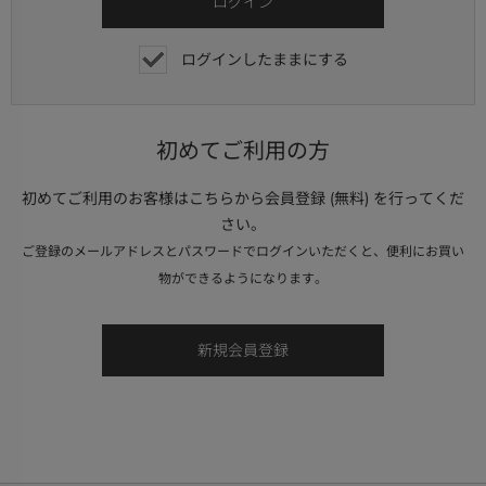
ログインしたままにする
初めてご利用の方
初めてご利用のお客様はこちらから会員登録 (無料) を行ってくだ
さい。
ご登録のメールアドレスとパスワードでログインいただくと、便利にお買い
物ができるようになります。