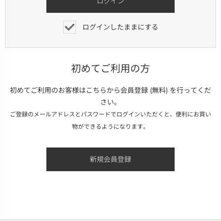
ログインしたままにする
初めてご利用の方
初めてご利用のお客様はこちらから会員登録 (無料) を行ってくだ
さい。
ご登録のメールアドレスとパスワードでログインいただくと、便利にお買い
物ができるようになります。