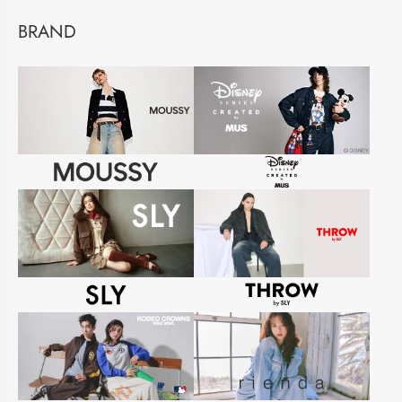
BRAND