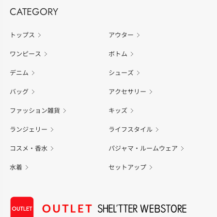
CATEGORY
トップス
アウター
ワンピース
ボトム
デニム
シューズ
バッグ
アクセサリー
ファッション雑貨
キッズ
ランジェリー
ライフスタイル
コスメ・香水
パジャマ・ルームウェア
水着
セットアップ