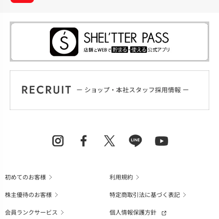
初めてのお客様
利用規約
株主優待のお客様
特定商取引法に基づく表記
会員ランクサービス
個人情報保護方針